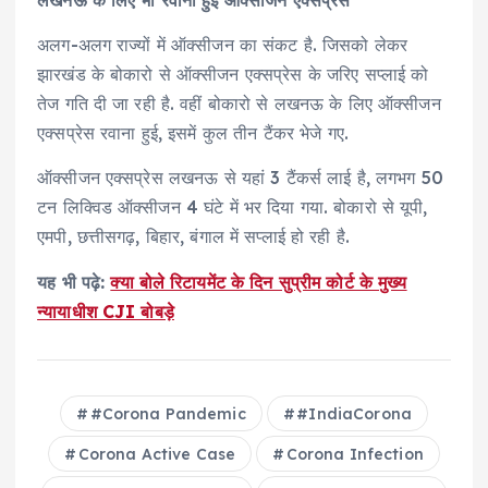
लखनऊ के लिए भी रवाना हुई ऑक्सीजन एक्सप्रेस
अलग-अलग राज्यों में ऑक्सीजन का संकट है. जिसको लेकर
झारखंड के बोकारो से ऑक्सीजन एक्सप्रेस के जरिए सप्लाई को
तेज गति दी जा रही है. वहीं बोकारो से लखनऊ के लिए ऑक्सीजन
एक्सप्रेस रवाना हुई, इसमें कुल तीन टैंकर भेजे गए.
ऑक्सीजन एक्सप्रेस लखनऊ से यहां 3 टैंकर्स लाई है, लगभग 50
टन लिक्विड ऑक्सीजन 4 घंटे में भर दिया गया. बोकारो से यूपी,
एमपी, छत्तीसगढ़, बिहार, बंगाल में सप्लाई हो रही है.
यह भी पढ़े:
क्या बोले रिटायमेंट के दिन सुप्रीम कोर्ट के मुख्य
न्यायाधीश CJI बोबड़े
#Corona Pandemic
#IndiaCorona
Corona Active Case
Corona Infection