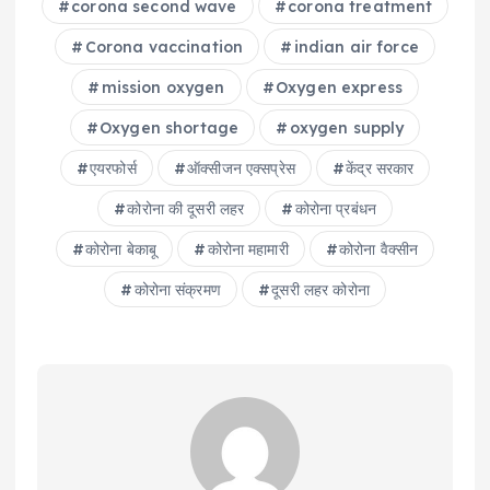
corona second wave
corona treatment
Corona vaccination
indian air force
mission oxygen
Oxygen express
Oxygen shortage
oxygen supply
एयरफोर्स
ऑक्सीजन एक्सप्रेस
केंद्र सरकार
कोरोना की दूसरी लहर
कोरोना प्रबंधन
कोरोना बेकाबू
कोरोना महामारी
कोरोना वैक्‍सीन
कोरोना संक्रमण
दूसरी लहर कोरोना