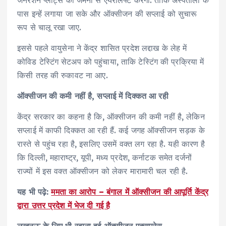
पास इन्हें लगाया जा सके और ऑक्सीजन की सप्लाई को सुचारू
रूप से चालू रखा जाए.
इससे पहले वायुसेना ने केंद्र शासित प्रदेश लद्दाख के लेह में
कोविड टेस्टिंग सेटअप को पहुंचाया, ताकि टेस्टिंग की प्रक्रिया में
किसी तरह की रुकावट ना आए.
ऑक्सीजन की कमी नहीं है, सप्लाई में दिक्कत आ रही
केंद्र सरकार का कहना है कि, ऑक्सीजन की कमी नहीं है, लेकिन
सप्लाई में काफी दिक्कत आ रही हैं. कई जगह ऑक्सीजन सड़क के
रास्ते से पहुंच रहा है, इसलिए उसमें वक्त लग रहा है. यही कारण है
कि दिल्ली, महाराष्ट्र, यूपी, मध्य प्रदेश, कर्नाटक समेत दर्जनों
राज्यों में इस वक्त ऑक्सीजन को लेकर मारामारी चल रही है.
यह भी पढ़े:
ममता का आरोप – बंगाल में ऑक्सीजन की आपूर्ति केंद्र
द्वारा उत्तर प्रदेश में भेज दी गई है