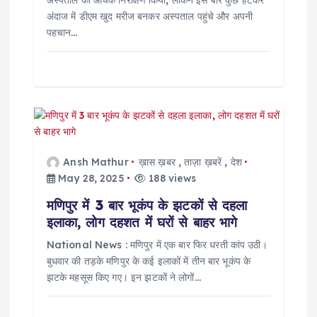
अंदाज में डीएम खुद मरीज बनकर अस्पताल पहुंचे और अपनी
पहचान…
Ansh Mathur
ख़ास ख़बर
,
ताज़ा ख़बरें
,
देश
May 28, 2025
188 views
मणिपुर में 3 बार भूकंप के झटकों से दहला
इलाका, लोग दहशत में घरों से बाहर भागे
National News : मणिपुर में एक बार फिर धरती कांप उठी।
बुधवार की तड़के मणिपुर के कई इलाकों में तीन बार भूकंप के
झटके महसूस किए गए। इन झटकों ने लोगों…