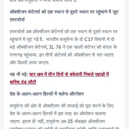
ऑक्सीजन कंटेनर्स को एक स्थान से दूसरे स्थान पर पहुंचाने में जुट
एयरफोर्स
एयरफोर्स अब ऑक्सीजन कंटेनर्स को एक स्थान से दूसरे स्थान पर
पहुंचाने में जुट गई है. भारतीय वायुसेना के दो C17 विमानों ने दो
बड़े ऑक्सीजन कंटेनर्स, IL 76 ने एक खाली कंटेनर को बंगाल के
पन्नागढ़ पहुंचाया. इन तीनों कंटेनर्स को ऑक्सीजन से भरा जाएगा
और दिल्ली लाया जाएगा.
यह भी पढ़े:
चार धाम में तीन दिनों से बर्फवारी निचले पहाड़ों में
बारिश,ठंड लौटी
देश के अलग-अलग हिस्सों में चलेगा ऑपरेशन
वायुसेना की ओर से ऑक्सीजन की सप्लाई को पूरा करने के लिए
देश के अलग-अलग हिस्सों में इस तरह का ऑपरेशन चलाया
जाएगा. इतना ही नहीं, वायुसेना अब 23 मोबाइल ऑक्सीजन
जनरेशन प्लांट्स को जर्मनी से एयरलिफ्ट करेगी. ताकि अस्पतालों के