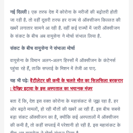
नई दिल्ली।
एक तरफ देश में कोरोना के मरीजों की बढ़ोतरी होती
जा रही है. तो वहीं दूसरी तरफ हर राज्य से ऑक्सीजन किल्लत की
खबरें लगातार सामने आ रही है. वहीं कई राज्यों में जारी ऑक्सीजन
के संकट के बीच अब वायुसेना ने मोर्चा संभाल लिया है.
संकट के बीच वायुसेना ने संभाला मोर्चा
वायुसेना के विमान अलग-अलग हिस्सों में ऑक्सीजन के कंटेनर्स
पहुंचा रहे हैं, ताकि सप्लाई के मिशन में तेजी आ पाए.
यह भी पढ़े:
वेंटीलेटर की कमी के चलते मौत का सिलसिला बरकरार
: देखिए इटावा के इस अस्पताल का भयानक मंज़र
बता दें कि, देश इस वक्त कोरोना के महासंकट से जूझ रहा है. हर
ओर बढ़ते मामलों, हो रही मौतों की खबरें आ रही हैं. इस बीच सबसे
बड़ा संकट ऑक्सीजन का है, क्योंकि कई अस्पतालों में ऑक्सीजन
की कमी है, तो कहीं सप्लाई में परेशानी हो रही है. इस महासंकट के
बीच अब वायुसेना ने मोर्चा संभाल लिया है.