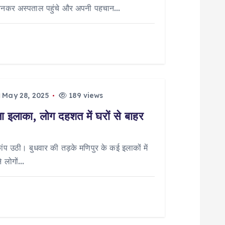
 बनकर अस्पताल पहुंचे और अपनी पहचान…
May 28, 2025
189 views
ला इलाका, लोग दहशत में घरों से बाहर
 उठी। बुधवार की तड़के मणिपुर के कई इलाकों में
े लोगों…