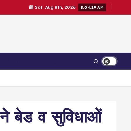
Sat. Aug 8th, 2026
8:04:29 AM
Contact Us
Login
ने बेड व सुविधाओं