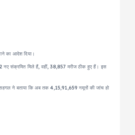
रवाने का आदेश दिया।
192 नए संक्रमित मिले हैं, वहीं, 38,857 मरीज ठीक हुए हैं। इस
वनीत सहगल ने बताया कि अब तक 4,15,91,659 नमूनों की जांच हो