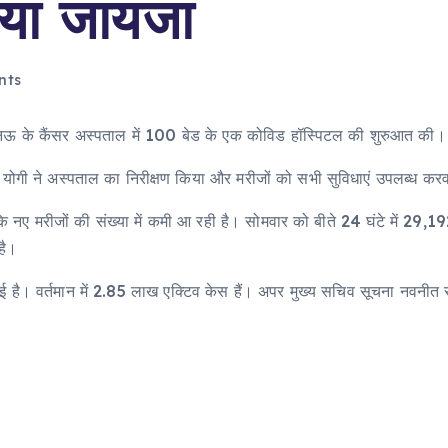
लिया जायजा
nts
खनऊ के कैंसर अस्पताल में 100 बेड के एक कोविड हॉस्पिटल की शुरुआत की।
्री योगी ने अस्पताल का निरीक्षण किया और मरीजों को सभी सुविधाएं उपलब्ध क
ालांकि नए मरीजों की संख्या में कमी आ रही है। सोमवार को बीते 24 घंटे में 29,
है।
मी आई है। वर्तमान में 2.85 लाख एक्टिव केस हैं। अपर मुख्य सचिव सूचना न