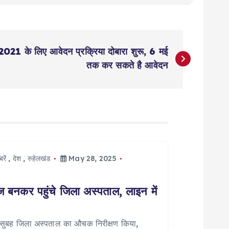
2021 के लिए आवेदन प्रक्रिया दोबारा शुरू, 6 मई
तक कर सकते है आवेदन
रें
,
देश
,
रुहेलखंड
May 28, 2025
नकर पहुंचे जिला अस्पताल, लाइन में
ार सुबह जिला अस्पताल का औचक निरीक्षण किया,