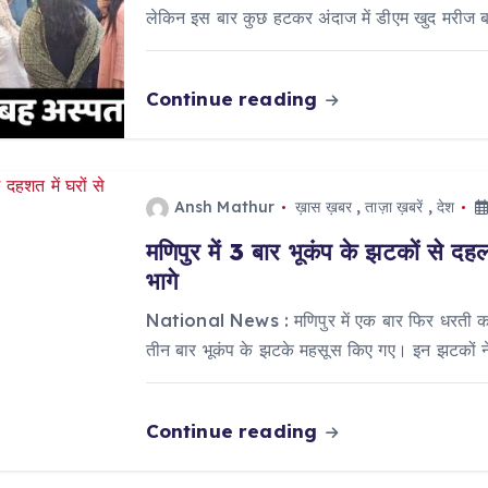
लेकिन इस बार कुछ हटकर अंदाज में डीएम खुद मरीज
Continue reading
Ansh Mathur
ख़ास ख़बर
,
ताज़ा ख़बरें
,
देश
मणिपुर में 3 बार भूकंप के झटकों से दह
भागे
National News : मणिपुर में एक बार फिर धरती कांप
तीन बार भूकंप के झटके महसूस किए गए। इन झटकों न
Continue reading