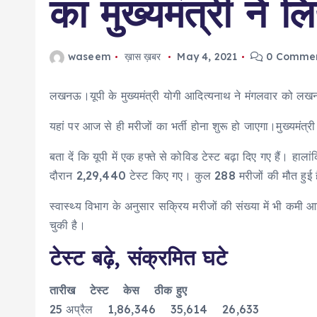
का मुख्यमंत्री ने 
waseem
ख़ास ख़बर
May 4, 2021
0 Comme
लखनऊ।यूपी के मुख्यमंत्री योगी आदित्यनाथ ने मंगलवार को ल
यहां पर आज से ही मरीजों का भर्ती होना शुरू हो जाएगा।मुख्यमंत
बता दें कि यूपी में एक हफ्ते से कोविड टेस्ट बढ़ा दिए गए हैं। ह
दौरान 2,29,440 टेस्ट किए गए। कुल 288 मरीजों की मौत हुई 
स्वास्थ्य विभाग के अनुसार सक्रिय मरीजों की संख्या में भी क
चुकी है।
टेस्ट बढ़े, संक्रमित घटे
तारीख टेस्ट केस ठीक हुए
25 अप्रैल 1,86,346 35,614 26,633