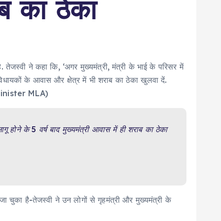
ब का ठेका
जस्वी ने कहा कि, ‘अगर मुख्यमंत्री, मंत्री के भाई के परिसर में
विधायकों के आवास और क्षेत्र में भी शराब का ठेका खुलवा दें.
f Minister MLA)
ू होने के 5 वर्ष बाद मुख्यमंत्री आवास में ही शराब का ठेका
चुका है-तेजस्वी ने उन लोगों से गृहमंत्री और मुख्यमंत्री के