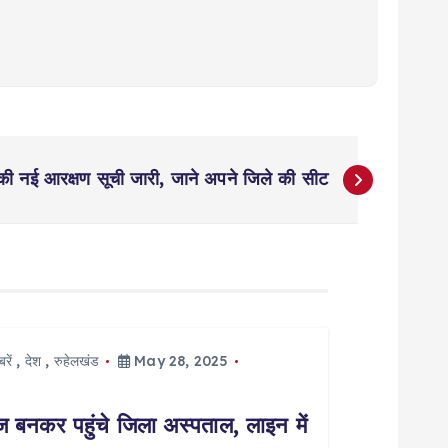
ष की नई आरक्षण सूची जारी, जाने अपने जिले की सीट
रें
,
देश
,
रुहेलखंड
May 28, 2025
नकर पहुंचे जिला अस्पताल, लाइन में