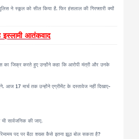
पुलिस ने स्कूल को सील किया है. फिर हंसलाल की गिरफ्तारी क्यों
है इस्लामी आतंकवाद
्रेंस का जिक्र करते हुए उन्होंने कहा कि आरोपी मंत्री और उनके
. आज 17 मार्च तक उन्होंने एग्रीमेंट के दस्तावेज नहीं दिखाए-
र भी सार्वजनिक की जाए.
से गरिमामय पद पर बैठा शख्स कैसे इतना झूठ बोल सकता है?