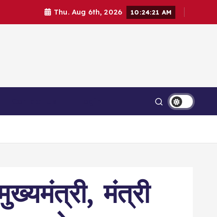
Thu. Aug 6th, 2026
10:24:22 AM
Contact Us
Login
्यमंत्री, मंत्री