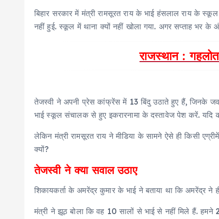
बिहार सरकार में मंत्री रामसूरत राय के भाई हंसलाल राय के स्कूल
नहीं हुई. स्कूल में थाना क्यों नहीं खोला गया. अगर सप्ताह भर के अ
राजस्थान : गहलोत 
तेजस्वी ने अपनी प्रेस कांफ्रेंस में 13 बिंदु उठाते हुए हैं, जिन
भाई स्कूल संचालक से हुए इकरारनामा के दस्तावेज पेश करें. यदि को
लेकिन मंत्री रामसूरत राय ने मीडिया के सामने ऐसे ही किसी एग्री
क्यों?
तेजस्वी ने क्या सवाल उठाए
शिकायकर्ता के अमरेंद्र कुमार के भाई ने बताया था कि अमरेंद्र 
मंत्री ने झूठ बोला कि वह 10 सालों से भाई से नहीं मिले हैं. हम