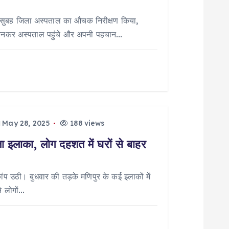
ार सुबह जिला अस्पताल का औचक निरीक्षण किया,
 बनकर अस्पताल पहुंचे और अपनी पहचान…
May 28, 2025
188 views
ला इलाका, लोग दहशत में घरों से बाहर
 उठी। बुधवार की तड़के मणिपुर के कई इलाकों में
े लोगों…