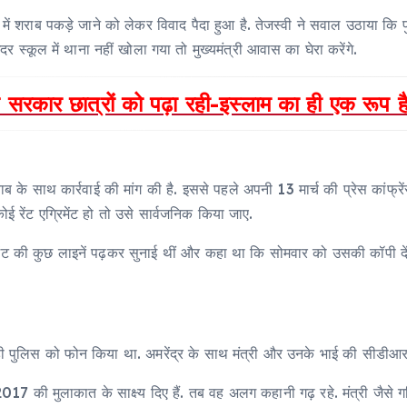
 में शराब पकड़े जाने को लेकर विवाद पैदा हुआ है. तेजस्वी ने सवाल उठाया कि 
ंदर स्कूल में थाना नहीं खोला गया तो मुख्यमंत्री आवास का घेरा करेंगे.
सरकार छात्रों को पढ़ा रही-इस्लाम का ही एक रूप 
के जवाब के साथ कार्रवाई की मांग की है. इससे पहले अपनी 13 मार्च की प्रेस कांफ
ई रेंट एग्रिमेंट हो तो उसे सार्वजनिक किया जाए.
मेंट की कुछ लाइनें पढ़कर सुनाई थीं और कहा था कि सोमवार को उसकी कॉपी देंगे
ने ही पुलिस को फोन किया था. अमरेंद्र के साथ मंत्री और उनके भाई की सीडीआ
ने 2017 की मुलाकात के साक्ष्य दिए हैं. तब वह अलग कहानी गढ़ रहे. मंत्री जै