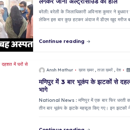
लगकर जाना अल्ट्रासाउंड का हाल
बरेली: बरेली के जिलाधिकारी अविनाश कुमार ने बुधव
लेकिन इस बार कुछ हटकर अंदाज में डीएम खुद मरीज
Continue reading
Ansh Mathur
ख़ास ख़बर
,
ताज़ा ख़बरें
,
देश
मणिपुर में 3 बार भूकंप के झटकों से दह
भागे
National News : मणिपुर में एक बार फिर धरती कांप
तीन बार भूकंप के झटके महसूस किए गए। इन झटकों न
Continue reading