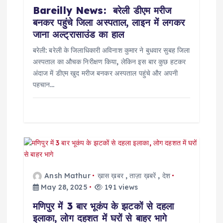
o
Bareilly News: बरेली डीएम मरीज
बनकर पहुंचे जिला अस्पताल, लाइन में लगकर
n
जाना अल्ट्रासाउंड का हाल
बरेली: बरेली के जिलाधिकारी अविनाश कुमार ने बुधवार सुबह जिला
अस्पताल का औचक निरीक्षण किया, लेकिन इस बार कुछ हटकर
अंदाज में डीएम खुद मरीज बनकर अस्पताल पहुंचे और अपनी
पहचान…
Ansh Mathur
ख़ास ख़बर
,
ताज़ा ख़बरें
,
देश
May 28, 2025
191 views
मणिपुर में 3 बार भूकंप के झटकों से दहला
इलाका, लोग दहशत में घरों से बाहर भागे