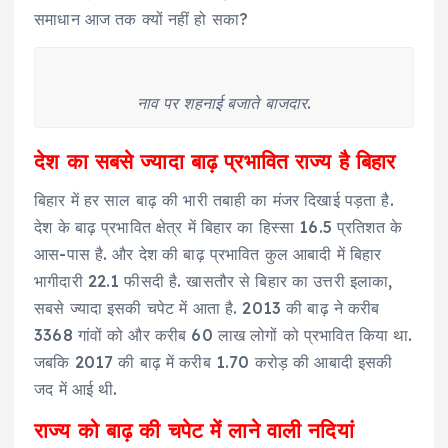
समाधान आज तक क्यों नहीं हो सका?
नाव पर शहनाई बजाते बाजदार.
देश का सबसे ज्यादा बाढ़ प्रभावित राज्य है बिहार
बिहार में हर साल बाढ़ की भारी तबाही का मंजर दिखाई पड़ता है.
देश के बाढ़ प्रभावित क्षेत्र में बिहार का हिस्सा 16.5 प्रतिशत के
आस-पास है. और देश की बाढ़ प्रभावित कुल आबादी में बिहार
भागीदारी 22.1 फीसदी है. खासतौर से बिहार का उत्तरी इलाका,
सबसे ज्यादा इसकी चपेट में आता है. 2013 की बाढ़ ने करीब
3368 गांवों को और करीब 60 लाख लोगों को प्रभावित किया था.
जबकि 2017 की बाढ़ में करीब 1.70 करोड़ की आबादी इसकी
जद में आई थी.
राज्य को बाढ़ की चपेट में लाने वाली नदियां