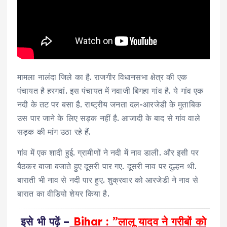
मामला नालंदा जिले का है. राजगीर विधानसभा क्षेत्र की एक
पंचायत है हरगवां. इस पंचायत में नवाजी बिगहा गांव है. ये गांव एक
नदी के तट पर बसा है. राष्ट्रीय जनता दल-आरजेडी के मुताबिक
उस पार जाने के लिए सड़क नहीं है. आजादी के बाद से गांव वाले
सड़क की मांग उठा रहे हैं.
गांव में एक शादी हुई. ग्रामीणों ने नदी में नाव डाली. और इसी पर
बैठकर बाजा बजाते हुए दूसरी पार गए. दूसरी नाव पर दुल्हन थी.
बाराती भी नाव से नदी पार हुए. शुक्रवार को आरजेडी ने नाव से
बारात का वीडियो शेयर किया है.
इसे भी पढ़ें –
Bihar : ”लालू यादव ने गरीबों को