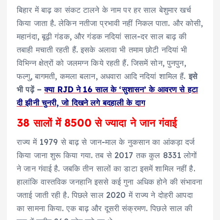
बिहार में बाढ़ का संकट टालने के नाम पर हर साल बेशुमार खर्च
किया जाता है. लेकिन नतीजा प्रभावी नहीं निकल पाता. और कोसी,
महानंदा, बूढ़ी गंडक, और गंडक नदियां साल-दर साल बाढ़ की
तबाही मचाती रहती हैं. इसके अलावा भी तमाम छोटी नदियां भी
विभिन्न क्षेत्रों को जलमग्न किये रहती हैं. जिसमें सोन, पुनपुन,
फल्गु, बागमती, कमला बलान, अधवारा आदि नदियां शामिल हैं.
इसे
भी पढ़ें –
क्या RJD ने 16 साल के ‘सुशासन’ के आवरण से हटा
दी झीनी चुनरी, जो दिखने लगे बदहाली के दाग
38 सालों में 8500 से ज्यादा ने जान गंवाई
राज्य में 1979 से बाढ़ से जान-माल के नुकसान का आंकड़ा दर्ज
किया जाना शुरू किया गया. तब से 2017 तक कुल 8331 लोगों
ने जान गंवाई है. जबकि तीन सालों का डाटा इसमें शामिल नहीं है.
हालांकि वास्तविक जनहानि इससे कई गुना अधिक होने की संभावना
जताई जाती रही है. पिछले साल 2020 में राज्य ने दोहरी आपदा
का सामना किया. एक बाढ़ और दूसरी संक्रमण. पिछले साल की