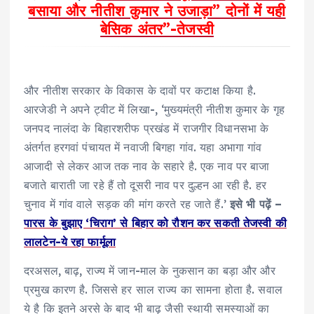
बसाया और नीतीश कुमार ने उजाड़ा” दोनों में यही
बेसिक अंतर”-तेजस्वी
और नीतीश सरकार के विकास के दावों पर कटाक्ष किया है.
आरजेडी ने अपने ट्वीट में लिखा-, ‘मुख्यमंत्री नीतीश कुमार के गृह
जनपद नालंदा के बिहारशरीफ प्रखंड में राजगीर विधानसभा के
अंतर्गत हरगवां पंचायत में नवाजी बिगहा गांव. यहा अभागा गांव
आजादी से लेकर आज तक नाव के सहारे है. एक नाव पर बाजा
बजाते बाराती जा रहे हैं तो दूसरी नाव पर दुल्हन आ रही है. हर
चुनाव में गांव वाले सड़क की मांग करते रह जाते हैं.’
इसे भी पढ़ें –
पारस के बुझाए ‘चिराग’ से बिहार को रौशन कर सकती तेजस्वी की
लालटेन-ये रहा फार्मूला
दरअसल, बाढ़, राज्य में जान-माल के नुकसान का बड़ा और और
प्रमुख कारण है. जिससे हर साल राज्य का सामना होता है. सवाल
ये है कि इतने अरसे के बाद भी बाढ़ जैसी स्थायी समस्याओं का