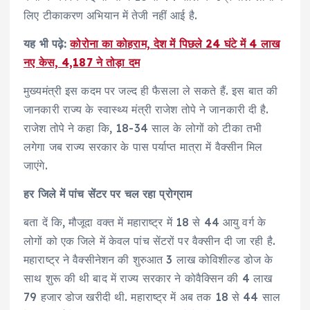
लिए टीकाकरण अभियान में तेजी नहीं आई है.
यह भी पढ़े:
कोरोना का कोहराम, देश में पिछले 24 घंटे में 4 लाख
नए केस, 4,187 ने तोड़ा दम
मुख्यमंत्री इस कदम पर जल्द ही फैसला ले सकते हैं. इस बात की
जानकारी राज्य के स्वास्थ्य मंत्री राजेश तोपे ने जानकारी दी है.
राजेश तोपे ने कहा कि, 18-34 साल के लोगों को टीका तभी
लगेगा जब राज्य सरकार के पास पर्याप्त मात्रा में वैक्सीन मिल
जाएंगे.
हर जिले में पांच सेंटर पर चल रहा प्रोग्राम
बता दें कि, मौजूदा वक्त में महाराष्ट्र में 18 से 44 आयु वर्ग के
लोगों को एक जिले में केवल पांच सेंटरों पर वैक्सीन दी जा रही है.
महाराष्ट्र ने वैक्सीनेशन की शुरुआत 3 लाख कोविशील्ड डोज के
साथ शुरू की थी बाद में राज्य सरकार ने कोवैक्सिन की 4 लाख
79 हजार डोज खरीदी थी. महाराष्ट्र में अब तक 18 से 44 साल