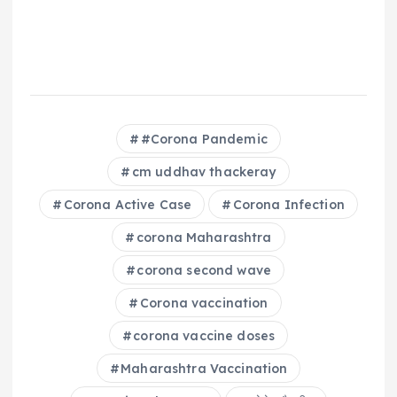
#Corona Pandemic
cm uddhav thackeray
Corona Active Case
Corona Infection
corona Maharashtra
corona second wave
Corona vaccination
corona vaccine doses
Maharashtra Vaccination