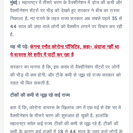
मुंबई।
महाराष्ट्र में तीसरे चरण के वैक्सीनेशन में डोज की कमी और
वैक्सीनेशन सेंटरों पर भीड़ को देखते हुए सरकार ने बीच का रास्ता
निकाला है. नए रास्ते के तहत राज्य सरकार अब सबसे पहले 35 से
44 साल की उम्र वाले लोगों को वैक्सीन लगाने पर विचार कर रही
है.
यह भी पढ़े:
कंगना रनौत कोरोना पॉजिटिव, कहा- अंदाजा नहीं था
ये वायरस मेरे शरीर में पार्टी कर रहा है
सरकार का मानना है कि, इस कदम से वैक्सीनेशन सेंटरों पर लोगों
की भीड़ भी कम होगी. और टीके कमी से जूझ रहे राज्य सरकार को
राहत भी मिल सकती है.
टीकों की कमी से जूझ रहे कई राज्य
बता दें कि, कोरोना वायरस के खिलाफ जंग में एक मई से देश भर में
वैक्सीनेशन के तीसरे चरण की शुरुआत हो चुकी है. हालांकि
महाराष्ट्र समेत कई राज्य टीकों की कमी से जूझ रहे हैं. टीकों की
कमी के कारण कई राज्यों में 18 से 44 साल के उम्र वाले लोगों के