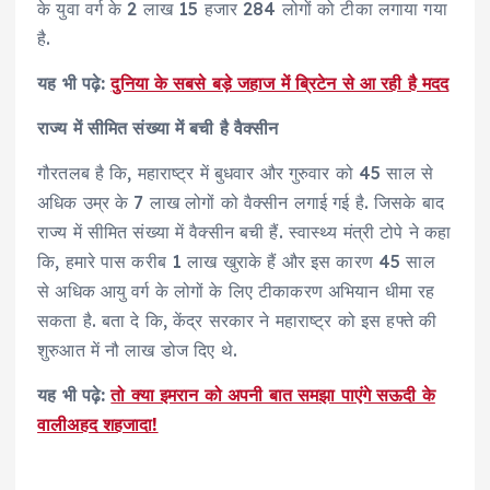
के युवा वर्ग के 2 लाख 15 हजार 284 लोगों को टीका लगाया गया
है.
यह भी पढ़े:
दुनिया के सबसे बड़े जहाज में ब्रिटेन से आ रही है मदद
राज्य में सीमित संख्या में बची है वैक्सीन
गौरतलब है कि, महाराष्ट्र में बुधवार और गुरुवार को 45 साल से
अधिक उम्र के 7 लाख लोगों को वैक्सीन लगाई गई है. जिसके बाद
राज्य में सीमित संख्या में वैक्सीन बची हैं. स्वास्थ्य मंत्री टोपे ने कहा
कि, हमारे पास करीब 1 लाख खुराके हैं और इस कारण 45 साल
से अधिक आयु वर्ग के लोगों के लिए टीकाकरण अभियान धीमा रह
सकता है. बता दे कि, केंद्र सरकार ने महाराष्ट्र को इस हफ्ते की
शुरुआत में नौ लाख डोज दिए थे.
यह भी पढ़े:
तो क्या इमरान को अपनी बात समझा पाएंगे सऊदी के
वालीअहद शहजादा!