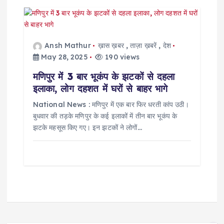
Ansh Mathur
ख़ास ख़बर
,
ताज़ा ख़बरें
,
देश
May 28, 2025
190 views
मणिपुर में 3 बार भूकंप के झटकों से दहला
इलाका, लोग दहशत में घरों से बाहर भागे
National News : मणिपुर में एक बार फिर धरती कांप उठी।
बुधवार की तड़के मणिपुर के कई इलाकों में तीन बार भूकंप के
झटके महसूस किए गए। इन झटकों ने लोगों…