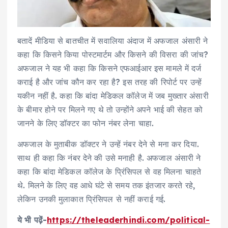
बतादें मीडिया से बातचीत में सवालिया अंदाज में अफजाल अंसारी ने
कहा कि किसने किया पोस्टमार्टम और किसने की विसरा की जांच?
अफजाल ने यह भी कहा कि किसने एफआईआर इस मामले में दर्ज
कराई है और जांच कौन कर रहा है? इस तरह की रिपोर्ट पर उन्हें
यकीन नहीं है. कहा कि बांदा मेडिकल कॉलेज में जब मुख्तार अंसारी
के बीमार होने पर मिलने गए थे तो उन्होंने अपने भाई की सेहत को
जानने के लिए डॉक्टर का फोन नंबर लेना चाहा.
अफजाल के मुताबीक डॉक्टर ने उन्हें नंबर देने से मना कर दिया.
साथ ही कहा कि नंबर देने की उसे मनाही है. अफजाल अंसारी ने
कहा कि बांदा मेडिकल कॉलेज के प्रिंसिपल से वह मिलना चाहते
थे. मिलने के लिए वह आधे घंटे से समय तक इंतजार करते रहे,
लेकिन उनकी मुलाकात प्रिंसिपल से नहीं कराई गई.
ये भी पढ़ें-
https://theleaderhindi.com/political-