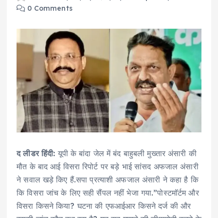
0 Comments
द लीडर हिंदी:
यूपी के बांदा जेल में बंद बाहुबली मुख्तार अंसारी की
मौत के बाद आई विसरा रिपोर्ट पर बड़े भाई सांसद अफजाल अंसारी
ने सवाल खड़े किए हैं.सपा प्रत्याशी अफजाल अंसारी ने कहा है कि
कि विसरा जांच के लिए सही सैंपल नहीं भेजा गया.”पोस्टमॉर्टम और
विसरा किसने किया? घटना की एफआईआर किसने दर्ज की और