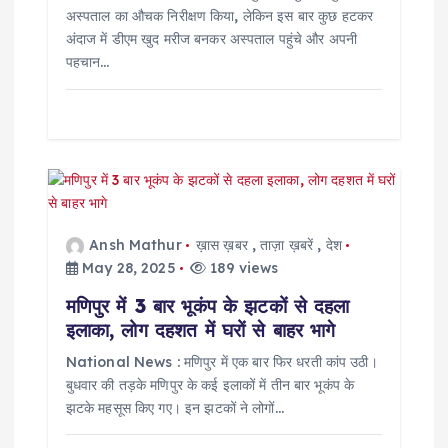
अस्पताल का औचक निरीक्षण किया, लेकिन इस बार कुछ हटकर
अंदाज में डीएम खुद मरीज बनकर अस्पताल पहुंचे और अपनी
पहचान…
Ansh Mathur
ख़ास ख़बर
,
ताज़ा ख़बरें
,
देश
May 28, 2025
189 views
मणिपुर में 3 बार भूकंप के झटकों से दहला
इलाका, लोग दहशत में घरों से बाहर भागे
National News : मणिपुर में एक बार फिर धरती कांप उठी।
बुधवार की तड़के मणिपुर के कई इलाकों में तीन बार भूकंप के
झटके महसूस किए गए। इन झटकों ने लोगों…