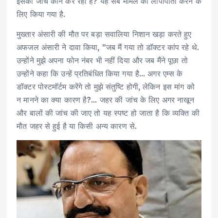
इसकी जांच कौन कर रहा है? यह सब मामले की लीपापोती करने के
लिए किया गया है.
मुख्तार अंसारी की मौत पर बड़ा सवालिया निशान खड़ा करते हुए
अफजल अंसारी ने दावा क‍िया, ”जब मैं गया तो डॉक्टर कांप रहे थे.
उन्होंने मुझे अपना फोन नंबर भी नहीं दिया और जब मैंने पूछा तो
उन्होंने कहा कि उन्हें प्रतिबंधित किया गया है… अगर एम्स के
डॉक्टर पोस्टमॉर्टम करेंगे तो मुझे संतुष्टि होगी, लेकिन इस मांग को
न मानने का क्या कारण है?… जहर की जांच के लिए अगर नाखून
और बालों की जांच की जाए तो यह स्पष्ट हो जाता है कि व्यक्ति की
मौत जहर से हुई है या किसी अन्य कारण से.