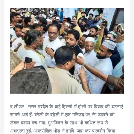
द लीडर : उत्तर प्रदेश के कई हिस्सों में होली पर विवाद की घटनाएं
सामने आई हैं. बरेली के बहेड़ी में एक मस्जिद पर रंग डालने को
लेकर बवाल मच गया. मुअज्जिन के साथ भी कथित रूप से
अभद्रता हुई. आक्रोशित भीड़ ने हाईवे-जाम कर प्रदर्शन किया.