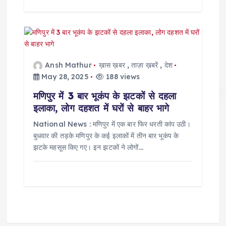
Ansh Mathur
ख़ास ख़बर
,
ताज़ा ख़बरें
,
देश
May 28, 2025
188 views
मणिपुर में 3 बार भूकंप के झटकों से दहला
इलाका, लोग दहशत में घरों से बाहर भागे
National News : मणिपुर में एक बार फिर धरती कांप उठी।
बुधवार की तड़के मणिपुर के कई इलाकों में तीन बार भूकंप के
झटके महसूस किए गए। इन झटकों ने लोगों…