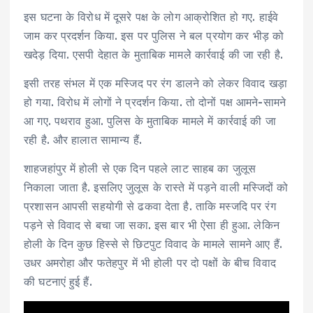
इस घटना के विरोध में दूसरे पक्ष के लोग आक्रोशित हो गए. हाईवे
जाम कर प्रदर्शन किया. इस पर पुलिस ने बल प्रयोग कर भीड़ को
खदेड़ दिया. एसपी देहात के मुताबिक मामलेे कार्रवाई की जा रही है.
इसी तरह संभल में एक मस्जिद पर रंग डालने को लेकर विवाद खड़ा
हो गया. विरोध में लोगों ने प्रदर्शन किया. तो दोनों पक्ष आमने-सामने
आ गए. पथराव हुआ. पुलिस के मुताबिक मामले में कार्रवाई की जा
रही है. और हालात सामान्य हैं.
शाहजहांपुर में होली से एक दिन पहले लाट साहब का जुलूस
निकाला जाता है. इसलिए जुलूस के रास्ते में पड़ने वाली मस्जिदों को
प्रशासन आपसी सहयोगी से ढकवा देता है. ताकि मस्जदि पर रंग
पड़ने से विवाद से बचा जा सका. इस बार भी ऐसा ही हुआ. लेकिन
होली के दिन कुछ हिस्से से छिटपुट विवाद के मामले सामने आए हैं.
उधर अमरोहा और फतेहपुर में भी होली पर दो पक्षों के बीच विवाद
की घटनाएं हुई हैं.