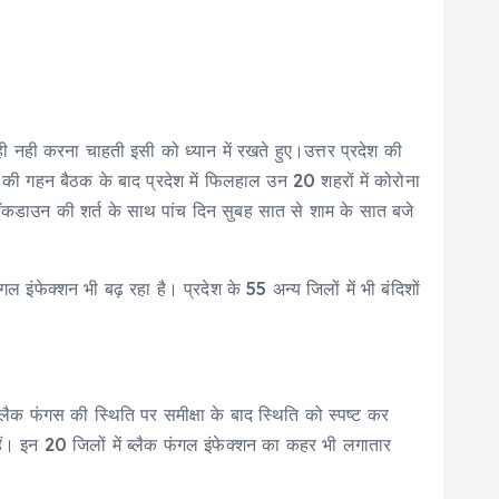
 नही करना चाहती इसी को ध्यान में रखते हुए।उत्तर प्रदेश की
म की गहन बैठक के बाद प्रदेश में फिलहाल उन 20 शहरों में कोरोना
 लॉकडाउन की शर्त के साथ पांच दिन सुबह सात से शाम के सात बजे
ंफेक्शन भी बढ़ रहा है। प्रदेश के 55 अन्य जिलों में भी बंदिशों
ब्लैक फंगस की स्थिति पर समीक्षा के बाद स्थिति को स्पष्ट कर
। इन 20 जिलों में ब्लैक फंगल इंफेक्शन का कहर भी लगातार