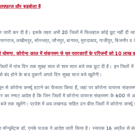
, लफ़्फ़ाज़ और बड़बोला है
ाइन जारी कर दी है। इसके तहत अभी 20 जिलों में फिलहाल कोई छूट नहीं दी 
्रयागराज, लखीमपुर, सोनभद्र, जौनपुर, बागपत, मुरादाबाद, गाजीपुर, बिजनौर व द
 घोषणा, कोरोना काल में संक्रमण से मृत पत्रकारों के परिजनों को 10 लाख
िलों में पांच दिन तक सुबह सात से शाम सात बजे तक छूट दी है। इन जिलों मे
जे से बंद होने के बाद दुकानें अगले दिन सुबह सात बजे खुलेंगी।
से कोरोना ​​​​​कर्फ्यू हटाने का फैसला किया हैं, जहां पर कोरोना वायरस सं
 है। सरकार का स्प्षट आदेश है कि जिन जिलों में कोरोना वायरस संक्रमण के 600 
जे तक खुलेंगे। प्रदेश में अब लखनऊ सहित उन बीस जिलों में कोरोना ​​​​​कर्
 मॉन्यूमेंट्स डॉ. एनके पाठक ने आदेश जारी किया है। स्मारक 16 अप्रैल से बं