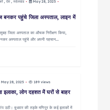
रें
,
देश
,
रुहेलखंड
May 28, 2025
नकर पहुंचे जिला अस्पताल, लाइन में
ार सुबह जिला अस्पताल का औचक निरीक्षण किया,
 बनकर अस्पताल पहुंचे और अपनी पहचान…
May 28, 2025
189 views
ला इलाका, लोग दहशत में घरों से बाहर
 उठी। बुधवार की तड़के मणिपुर के कई इलाकों में