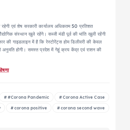
िति रहेगी एवं शेष सरकारी कार्यालय अधिकतम 50 प्रतिशत
गिक संस्थान खुले रहेंगे। सब्जी मंडी पूर्व की भांति खुली रहेंगी
कार की गाइडलाइन में है कि रेस्टोरेंट्स होम डिलीवरी की केवल
मति होगी। समस्त प्रदेश में गेहूं क्रय केंद्र एवं राशन की
घोषणा
#Corona Pandemic
Corona Active Case
w
corona positive
corona second wave