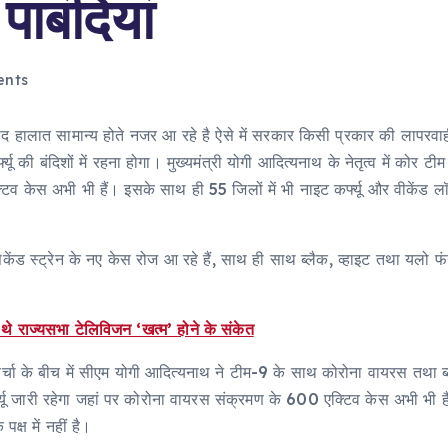
पाबंदियां
nts
 हालात सामान्य होते नजर आ रहे है ऐसे में सरकार किसी प्रकार की लापरवाही
ी बंदिशों में रहना होगा। मुख्यमंत्री योगी आदित्यनाथ के नेतृत्व में कोर टी
टिव केस अभी भी हैं। इसके साथ ही 55 जिलों में भी नाइट कर्फ्यू और वीकेंड
 स्ट्रेन के नए केस रोज आ रहे हैं, साथ ही साथ ब्लैक, व्हाइट तथा यलो फंगल इ
िए थे राज्यसभा टेलिविजन ‘खत्म’ होने के संकेत
की चर्चा के बीच में सीएम योगी आदित्यनाथ ने टीम-9 के साथ कोरोना वायरस तथा 
 जारी रहेगा जहां पर कोरोना वायरस संक्रमण के 600 एक्टिव केस अभी भी हैं
्ष में नहीं है।