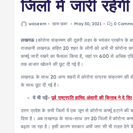
जिलों में जारी रहेंगी 
waseem
ख़ास ख़बर
May 30, 2021
0 Comme
लखनऊ।
कोरोना संक्रमण की दूसरी लहर के भयंकर प्रकोप के बाद
राजधानी लखनऊ सहित 20 शहर के लोगों को अभी भी कोरोना कर्फ्यू क
कर्फ्यू जारी रखने का फैसला किया है, जहां पर 600 से अधिक एक्
तक बाजार खोलने की छूट दी गई है।
लखनऊ के साथ 20 अन्य शहरों में कोरोना वायरस संक्रमण की सेकेंड
के साथ छूट दी गई है।
ये भी पढ़ें-
पूर्व राष्ट्रपति हामिद अंसारी की किताब ने दे द
उत्तर प्रदेश के सभी जिलों में एक जून से कोरोना कर्फ्यू हटाने 
दिया है। अब लखनऊ के साथ-साथ उन 20 जिलों में कोरोना कर्फ्यू
बढ़ता जा रहा है। इसी कारण सरकार अभी जरा सी भी राहत देने के पक