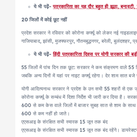
ये भी पढ़ें-
पत्रकारिता का यह दौर बहुत ही झूठा, बनावटी
20 जिलों में कोई छूट नहीं
प्रदेश सरकार ने रविवार को कोरोना कर्फ्यू को लेकर नई गाइडल
गाजियाबाद, झांसी, मुजफ्फरपुर, गौतमबुद्धनगर, बरेली, बुलंदशहर, प
ये भी पढ़ें-
हिंदी पत्रकारिता दिवस पर योगी सरकार की बड़ी
55 जिलों में पांच दिन तक छूट: सरकार ने कम संक्रमण वाले 55 ज
जबकि अन्य दिनों में यहां पर नाइट ​​​​​कर्फ्यू रहेगा। देर शाम सात ब
योगी आदित्यनाथ सरकार ने प्रदेश के उन सभी 55 शहरों से एक जून 
कोरोना ​​​​​कर्फ्यू के सम्बंध में दिशा निर्देश भी जारी कर दिया
600 से कम केस वाले जिलों में बाजार सुबह सात से शाम के साथ ब
600 से कम नहीं हो जाते।
एएसआइ के संरक्षित सभी स्मारक 15 जून तक बंद
एएसआइ के संरक्षित सभी स्मारक 15 जून तक बंद रहेंगे। डायरेक्टर