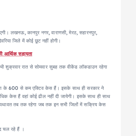
जाएगी। लखनऊ, कानपुर नगर, वाराणसी, मेरठ, सहारनपुर,
ेवरिया जिले में कोई छूट नहीं होगी।
 की आर्थिक सहायता
ं भी शुक्रवार रात से सोमवार सुबह तक वीकेंड लॉकडाउन रहेगा
क्रमण के 600 से कम एक्टिव केस हैं। इसके साथ ही सरकार ने
से अधिक केस हैं वहां कोई ढील नहीं दी जायेगी। इसके साथ ही साथ
फ्यू यथावत तब तक रहेगा जब तक इन सभी जिलों में सक्रिय केस
द चल रहे हैं ।