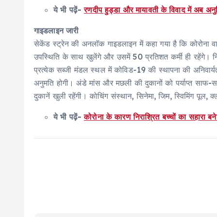
ये भी पढ़ें-
रणदीप हुड्डा और मायावती के विवाद में अब अन
गाइडलाइन जारी
सेकेंड स्ट्रेन की अनलॉक गाइडलाइन में कहा गया है कि कोरोना वा
उपस्थिति के साथ खुलेंगे और उसमें 50 प्रतिशत कर्मी ही रहेंगे। नि
प्रत्येक सब्जी मंडल स्थल में कोविड-19 की स्थापना की अनिवार्यत
अनुमति होगी। अंडे मांस और मछली की दुकानों को पर्याप्त साफ-सफ
दुकानें खुली रहेंगी। कोचिंग संस्थान, सिनेमा, जिम, स्विमिंग पूल, क्ल
ये भी पढ़ें-
कोरोना के कारण निराश्रित बच्चों का सहारा बन