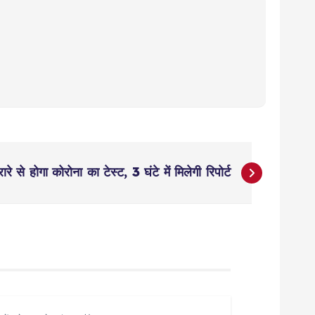
रे से होगा कोरोना का टेस्ट, 3 घंटे में मिलेगी रिपोर्ट