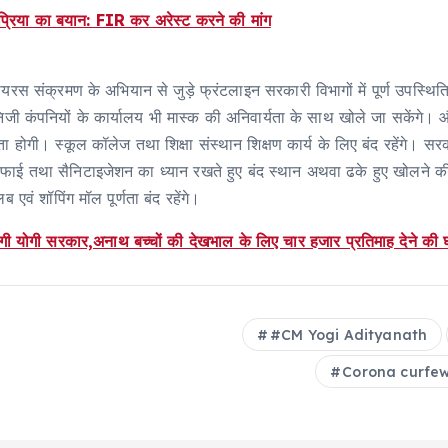
ुप्रिया का बयान: FIR कर अरेस्ट करने की मांग
यरस संक्रमण के अभियान से जुड़े फ्रंटलाइन सरकारी विभागों में पूर्ण उपस्थ
जी कंपनियों के कार्यालय भी मास्क की अनिवार्यता के साथ खोले जा सकेंगे। औद्यो
ा होगी। स्कूल कॉलेज तथा शिक्षा संस्थान शिक्षण कार्य के लिए बंद रहेंगे। सर
ाई तथा सैनिटाइजेशन का ध्यान रखते हुए बंद स्थान अथवा ढके हुए खोलने की अनु
ब एवं शॉपिंग मॉल पूर्णता बंद रहेंगे।
ेगी योगी सरकार,अनाथ बच्चों की देखभाल के लिए चार हजार प्रतिमाह देने की 
#CM Yogi Adityanath
Corona curfe