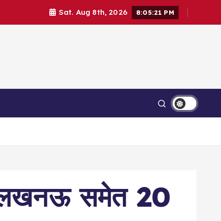
Sat. Aug 8th, 2026
8:05:22 PM
Contact Us
Login
 ढील,लखनऊ समेत 20