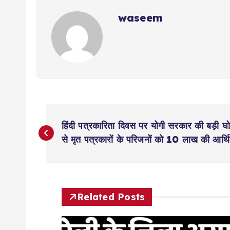
waseem
P
हिंदी पत्रकारिता दिवस पर योगी सरकार की बड़ी घो
o
से मृत पत्रकारों के परिजनों को 10 लाख की आर्
s
t
Related Posts