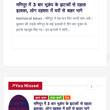
मणिपुर में 3 बार भूकंप के झटकों से दहला
इलाका, लोग दहशत में घरों से बाहर भागे
National News : मणिपुर में एक बार फिर धरती कांप उठी।
बुधवार की तड़के मणिपुर के कई इलाकों में तीन बार भूकंप के
झटके महसूस किए गए। इन झटकों ने लोगों…
You Missed
ड
ख़ास ख़बर
ताज़ा ख़बरें
देश
र
मणिपुर में 3 बार भूकंप के झटकों से दहला
इलाका, लोग दहशत में घरों से बाहर भागे