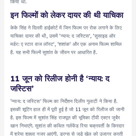
किया था.
इन फिल्मों को लेकर दायर की थी याचिका
केके सिंह ने दिल्ली हाईकोर्ट में जिन फिल्म पर रोक लगाने के लिए
याचिका दायर की थी, उसमें ‘न्याय: द जस्टिस’, ‘सुसाइड ऑर
मर्डर: ए स्टार वाज लॉस्ट’, ‘शशांक’ और एक अनाम फिल्म शामिल
है. यह सभी फिल्में सुशांत के जीवन पर आधारित है.
11 जून को रिलीज होनी है ‘न्याय: द
जस्टिस’
‘न्याय: द जस्टिस’ फिल्म का निर्देशन दिलीप गुलाटी ने किया है.
इसकी शूटिंग हाल ही में पूरी हुई है जो 11 जून को रिलीज की जानी
है. इस फिल्म में सुशांत सिंह राजपूत की भूमिका टीवी एक्टर जुबैर
खान निभाएंगे. सुशांत की कथित गर्लफेंड रिया चक्रवर्ती के किरदार
में श्रेया शुक्ला नजर आएंगी. ड्रग्स से जुड़े खेल को उजागर करती