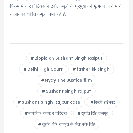
फिल्म में नारकोटिक्स कंट्रोल ब्यूरो के प्रमुख की भूमिका जाने माने
कलाकार शक्ति कपूर निभा रहे हैं.
Biopic on Sushant Singh Rajput
Delhi High Court
father kk singh
Nyay The Justice film
Sushant singh rajput
Sushant Singh Rajput case
द‍िल्‍ली हाईकोर्ट
बायोपिक 'न्याय: द जस्टिस'
सुशांत सिंह राजपूत
सुशांत सिंह राजपूत के पिता केके सिंह