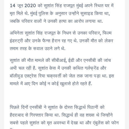
14 जून 2020 को सुशांत सिंह राजपूत मुंबई अपने स्थित घर में
मृत मिले थे. मुंबई पुलिस के अनुसार उन्होंने सुसाइड किया था,
जबकि परिवार वालों ने उनकी हत्या का आरोप लगाया था.
अभिनेता सुशांत सिंह राजपूत के निधन से उनका परिवार, फिल्म
इंडस्ट्री और उनके फैन्स हैरान रह गए थे. उनकी मौत को लेकर
तमाम तरह के सवाल उठने लगे थे.
सुशांत की मौत मामले की सीबीआई, ईडी और एनसीबी की जांच
अभी चल रही है. सुशांत केस में उनकी कथित गर्लफ्रेंड और
बॉलीवुड एक्ट्रेस रिया चक्रवर्ती को जेल तक जाना पड़ा था. इस
मामले में आए दिन कोई न कोई खुलासे होते रहते हैं.
पिछले दिनों एनसीबी ने सुशांत के दोस्त सिद्धार्थ पिठानी को
हैदराबाद से गिरफ्तार किया था. सिद्धार्थ ही वह शख्स थे जिन्होंने
सबसे पहले सुशांत को मृत अवस्था में देखा था और एंबुलेंस को फोन