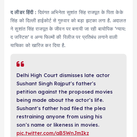
द लीडर हिंदी :
दिवंगत अभिनेता सुशांत सिंह राजपूत के पिता केके
सिंह को दिल्ली हाईकोर्ट से गुरुवार को बड़ा झटका लगा है. अदालत
ने सुशांत सिंह राजपूत के जीवन पर बनायी जा रही बायोपिक ‘न्याय:
द जस्टिस’ व अन्य फिल्मों की रिलीज पर प्रतिबंध लगाने वाली
याचिका को खारिज कर दिया है.
Delhi High Court dismisses late actor
Sushant Singh Rajput's father's
petition against the proposed movies
being made about the actor's life.
Sushant's father had filed the plea
restraining anyone from using his
son's name or likeness in movies.
pic.twitter.com/aB5WnJmIkz