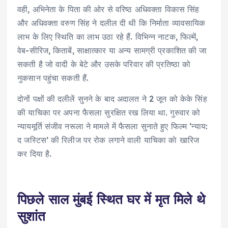
वही, अभिनेता के पिता की ओर से वरिष्ठ अधिवक्ता विकास सिंह
और अधिवक्ता वरुण सिंह ने दलील दी थी कि निर्माता व्यावसायिक
लाभ के लिए स्थिति का लाभ उठा रहे हैं. विभिन्न नाटक, फिल्में,
वेब-सीरिज, किताबें, साक्षात्कार या अन्य सामग्री प्रकाशित की जा
सकती है जो वादी के बेटे और उसके परिवार की प्रतिष्ठा को
नुकसान पहुंचा सकती हैं.
दोनों पक्षों की दलीलें सुनने के बाद अदालत ने 2 जून को केके सिंह
की याचिका पर अपना फैसला सुरक्षित रख लिया था. गुरुवार को
न्यायमूर्ति संजीव नरूला ने मामले में फैसला सुनाते हुए फिल्म ‘न्याय:
द जस्टिस’ की रिलीज पर रोक लगाने वाली याचिका काे खारिज
कर दिया है.
पिछले साल मुंबई स्थित घर में मृत मिले थे
सुशांत