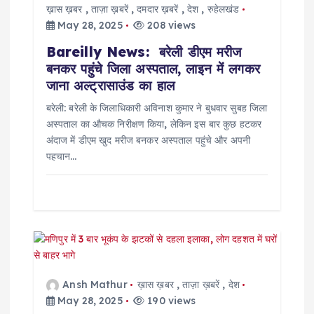
o
ख़ास ख़बर
,
ताज़ा ख़बरें
,
दमदार ख़बरें
,
देश
,
रुहेलखंड
May 28, 2025
208 views
n
Bareilly News: बरेली डीएम मरीज
बनकर पहुंचे जिला अस्पताल, लाइन में लगकर
जाना अल्ट्रासाउंड का हाल
बरेली: बरेली के जिलाधिकारी अविनाश कुमार ने बुधवार सुबह जिला
अस्पताल का औचक निरीक्षण किया, लेकिन इस बार कुछ हटकर
अंदाज में डीएम खुद मरीज बनकर अस्पताल पहुंचे और अपनी
पहचान…
Ansh Mathur
ख़ास ख़बर
,
ताज़ा ख़बरें
,
देश
May 28, 2025
190 views