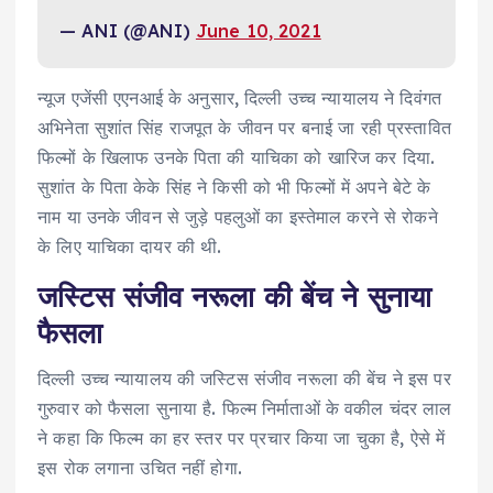
— ANI (@ANI)
June 10, 2021
न्यूज एजेंसी एएनआई के अनुसार, दिल्ली उच्च न्यायालय ने दिवंगत
अभिनेता सुशांत सिंह राजपूत के जीवन पर बनाई जा रही प्रस्तावित
फिल्मों के खिलाफ उनके पिता की याचिका को खारिज कर दिया.
सुशांत के पिता केके सिंह ने किसी को भी फिल्मों में अपने बेटे के
नाम या उनके जीवन से जुड़े पहलुओं का इस्तेमाल करने से रोकने
के लिए याचिका दायर की थी.
जस्टिस संजीव नरूला की बेंच ने सुनाया
फैसला
दिल्ली उच्च न्यायालय की जस्टिस संजीव नरूला की बेंच ने इस पर
गुरुवार को फैसला सुनाया है. फिल्म निर्माताओं के वकील चंदर लाल
ने कहा कि फिल्म का हर स्तर पर प्रचार किया जा चुका है, ऐसे में
इस रोक लगाना उचित नहीं होगा.