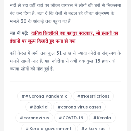
नहीं ले रहा वहीं यहां पर जीका वायरस ने लोगों की घरों से निकलना
बंद कर दिया है. बता दें कि तेजी से बढञ रहे जीका संक्रमण के
मामले 30 के आंकड़े तक पहुंच गए हैं.
यह भी पढ़ें:
दानिश सिद्​दीकी एक बहादुर पत्रकार, जो इंसानों का
इंसानों पर जुल्म दिखाते हुए फना हो गया
वहीं केरल में अभी तक कुल 31 लाख से ज्यादा कोरोना संक्रमण के
मामले सामने आए हैं. यहां कोरोना से अभी तक कुल 15 हजार से
ज्यादा लोगों की मौत हुई है.
#Corona Pandemic
#Restrictions
Bakrid
corona virus cases
coronavirus
COVID-19
Kerala
Kerala government
zika virus