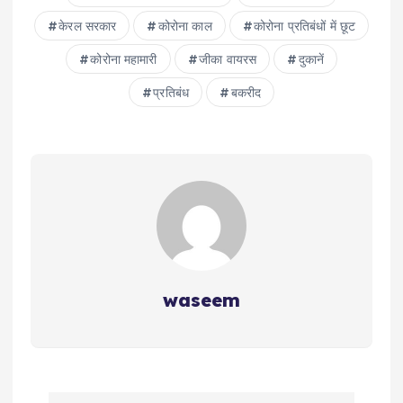
केरल सरकार
कोरोना काल
कोरोना प्रतिबंधों में छूट
कोरोना महामारी
जीका वायरस
दुकानें
प्रतिबंध
बकरीद
waseem