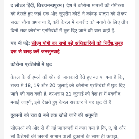
द लीडर हिंदी, तिरुवनन्तपुरम।
देश में कोरोना मामलों की गंभीरता
को देखते हुए जहां एक ओर सुप्रीम कोर्ट ने कांवड़ यात्रा को लेकर
सख्त रवैया अपनाया है, वहीं केरल में कबरीद को मनाने के लिए तीन
दिनों तक कोरोना प्रतिबंधों में छूट दिए जाने की बात कही है.
यह भी पढ़ें:
सीएम योगी का सभी बड़े अधिकारियों को निर्देश,सुबह
दस से बारह करें जनसुनवाई
कोरोना प्रतिबंधों में छूट
केरल के सीएमओ की ओर से जानकारी देते हुए बताया गया है कि,
राज्य में 18, 19 और 20 जुलाई को कोरोना प्रतिबंधों में छूट दिए
जाने की बात कही है. दरअसल 21 जुलाई को देशभर में बकरीद
मनाई जाएगी, इसे देखते हुए केरल सरकार ने यह छूट दी है.
दुकानों को रात 8 बजे तक खोले जाने की अनुमति
सीएमओ की ओर से दी गई जानकारी में कहा गया है कि, ए, बी और
सी कैटेगरी की जरूरी सामान वाली दुकानों के साथ ही कपड़ा,