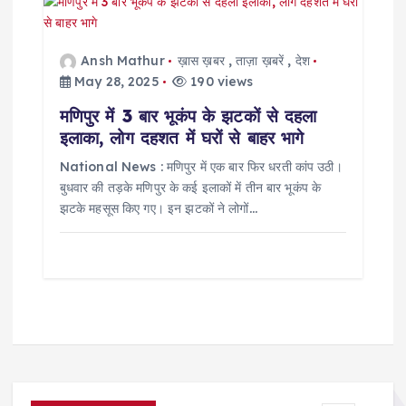
Ansh Mathur
ख़ास ख़बर
,
ताज़ा ख़बरें
,
देश
May 28, 2025
190 views
मणिपुर में 3 बार भूकंप के झटकों से दहला
इलाका, लोग दहशत में घरों से बाहर भागे
National News : मणिपुर में एक बार फिर धरती कांप उठी।
बुधवार की तड़के मणिपुर के कई इलाकों में तीन बार भूकंप के
झटके महसूस किए गए। इन झटकों ने लोगों…