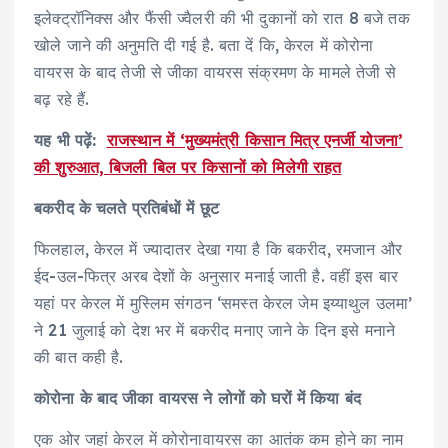
इलेक्ट्रॉनिक्स और फैंसी ज्वैलरी की भी दुकानों को रात 8 बजे तक
खोले जाने की अनुमति दी गई है. बता दें कि, केरल में कोरोना
वायरस के बाद तेजी से जीका वायरस संक्रमण के मामले तेजी से
बढ़ रहे हैं.
यह भी पढ़ें:
राजस्थान में ‘मुख्यमंत्री किसान मित्र एनर्जी योजना’
की शुरुआत, बिजली बिल पर किसानों को मिलेगी राहत
बकरीद के चलते प्रतिबंधों में छूट
फिलहाल, केरल में ज्यादातर देखा गया है कि बकरीद, रमजान और
ईद-उल-फित्र अरब देशों के अनुसार मनाई जाती है. वहीं इस बार
यहां पर केरल में मुस्लिम संगठन ‘समस्त केरल जेम इय्याथुल उलमा’
ने 21 जुलाई को देश भर में बकरीद मनाए जाने के दिन इसे मनाने
की बात कही है.
कोरोना के बाद जीका वायरस ने लोगों को घरों में किया बंद
एक ओर जहां केरल में कोरोनावायरस का आतंक कम होने का नाम