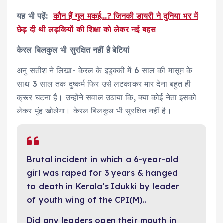
यह भी पढ़ें:
कौन हैं गुल मकई…? जिनकी डायरी ने दुनिया भर में
छेड़ दी थी लड़कियों की शिक्षा को लेकर नई बहस
केरल बिलकुल भी सुरक्षित नहीं है बेटियां
अनु सतीश ने लिखा- केरल के इडुक्की में 6 साल की मासूम के
साथ 3 साल तक दुष्कर्म फिर उसे लटकाकर मार देना बहुत ही
क्रूर घटना है। उन्होंने सवाल उठाया कि, क्या कोई नेता इसको
लेकर मुंह खोलेगा। केरल बिलकुल भी सुरक्षित नहीं है।
Brutal incident in which a 6-year-old
girl was raped for 3 years & hanged
to death in Kerala's Idukki by leader
of youth wing of the CPI(M)..
Did any leaders open their mouth in