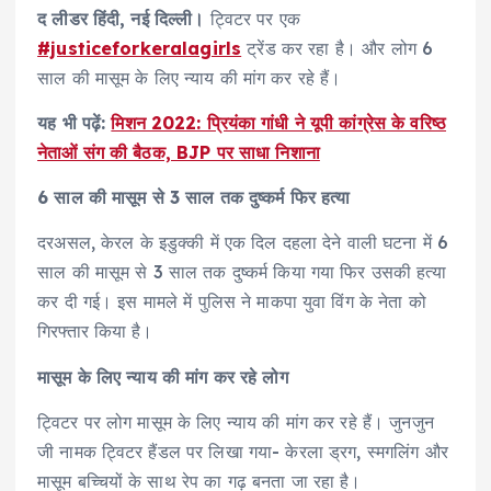
द लीडर हिंदी, नई दिल्ली।
ट्‍विटर पर एक
#justiceforkeralagirls
ट्रेंड कर रहा है। और लोग 6
साल की मासूम के लिए न्याय की मांग कर रहे हैं।
यह भी पढ़ें:
मिशन 2022: प्रियंका गांधी ने यूपी कांग्रेस के वरिष्ठ
नेताओं संग की बैठक, BJP पर साधा निशाना
6 साल की मासूम से 3 साल तक दुष्कर्म फिर हत्या
दरअसल, केरल के इडुक्की में एक दिल दहला देने वाली घटना में 6
साल की मासूम से 3 साल तक दुष्कर्म किया गया फिर उसकी हत्या
कर दी गई। इस मामले में पुलिस ने माकपा युवा विंग के नेता को
गिरफ्तार किया है।
मासूम के लिए न्याय की मांग कर रहे लोग
ट्‍विटर पर लोग मासूम के लिए न्याय की मांग कर रहे हैं। जुनजुन
जी नामक ट्‍विटर हैंडल पर लिखा गया- केरला ड्रग, स्मगलिंग और
मासूम बच्चियों के साथ रेप का गढ़ बनता जा रहा है।