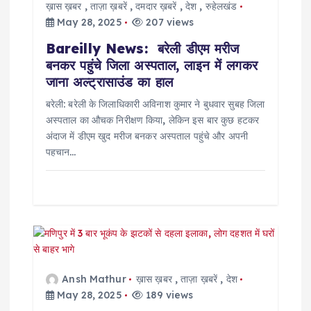
ख़ास ख़बर
,
ताज़ा ख़बरें
,
दमदार ख़बरें
,
देश
,
रुहेलखंड
o
May 28, 2025
207 views
Bareilly News: बरेली डीएम मरीज
n
बनकर पहुंचे जिला अस्पताल, लाइन में लगकर
जाना अल्ट्रासाउंड का हाल
बरेली: बरेली के जिलाधिकारी अविनाश कुमार ने बुधवार सुबह जिला
अस्पताल का औचक निरीक्षण किया, लेकिन इस बार कुछ हटकर
अंदाज में डीएम खुद मरीज बनकर अस्पताल पहुंचे और अपनी
पहचान…
Ansh Mathur
ख़ास ख़बर
,
ताज़ा ख़बरें
,
देश
May 28, 2025
189 views