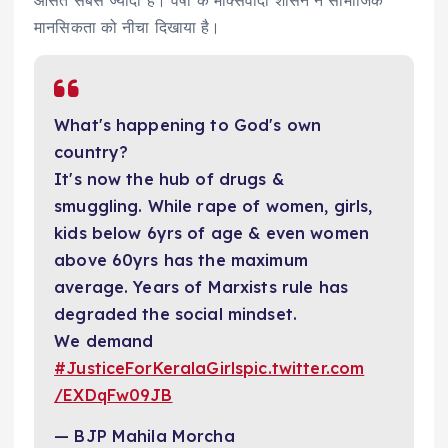
औसत सबसे ज्यादा है। वर्षों के मार्क्सवादी शासन ने सामाजिक
मानसिकता को नीचा दिखाया है।
What's happening to God's own
country?
It's now the hub of drugs &
smuggling. While rape of women, girls,
kids below 6yrs of age & even women
above 60yrs has the maximum
average. Years of Marxists rule has
degraded the social mindset.
We demand
#JusticeForKeralaGirls
pic.twitter.com
/EXDqFw09JB
— BJP Mahila Morcha