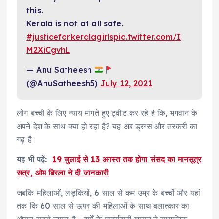
this.
Kerala is not at all safe.
#justiceforkeralagirls
pic.twitter.com/I
M2XiCgvhL
— Anu Satheesh
(@AnuSatheesh5)
July 12, 2021
लोग बच्ची के लिए न्याय मांगते हुए ट्वीट कर रहे है कि, भगवान के
अपने देश के साथ क्या हो रहा है? यह अब ड्रग्स और तस्करी का
गढ़ है।
यह भी पढ़ें:
19 जुलाई से 13 अगस्त तक होगा संसद का मानसूत्र
सत्र, ओम बिरला ने दी जानकारी
जबकि महिलाओं, लड़कियों, 6 साल से कम उम्र के बच्चों और यहां
तक ​​कि 60 साल से ऊपर की महिलाओं के साथ बलात्कार का