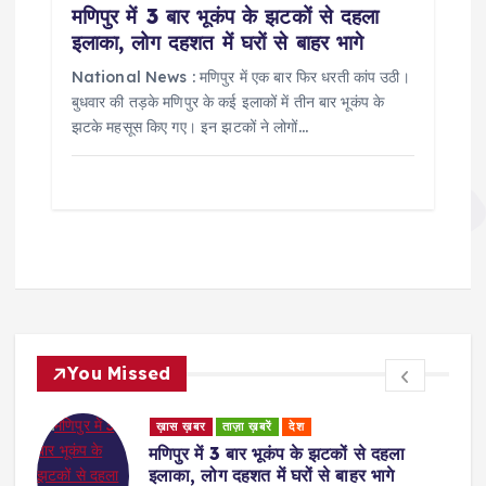
मणिपुर में 3 बार भूकंप के झटकों से दहला
इलाका, लोग दहशत में घरों से बाहर भागे
National News : मणिपुर में एक बार फिर धरती कांप उठी।
बुधवार की तड़के मणिपुर के कई इलाकों में तीन बार भूकंप के
झटके महसूस किए गए। इन झटकों ने लोगों…
You Missed
ड
ख़ास ख़बर
ताज़ा ख़बरें
देश
र
मणिपुर में 3 बार भूकंप के झटकों से दहला
इलाका, लोग दहशत में घरों से बाहर भागे