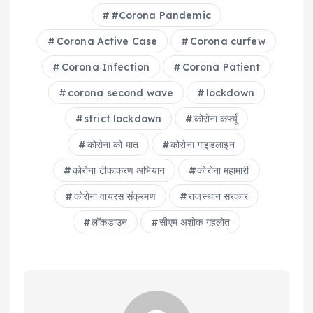
#Corona Pandemic
Corona Active Case
Corona curfew
Corona Infection
Corona Patient
corona second wave
lockdown
strict lockdown
कोरोना कर्फ्यू
कोरोना को मात
कोरोना गाइडलाइन
कोरोना टीकाकरण अभ‍ियान
कोरोना महामारी
कोरोना वायरस संक्रमण
राजस्थान सरकार
लॉकडाउन
सीएम अशोक गहलोत