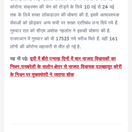
कोरोना संक्रमण की चेन को तोड़ने के लिये 10 मई से 24 मई
तक के लिये सख्त लॉकडाउन की घोषणा की है. इसमें अत्यावश्यक
सेवाओं को छोड़कर अन्य सभी पर सख्त प्रतिबंध लगा दिये गये हैं.
गुरुवार रात को सीएम अशोक गहलोत ने इसकी घोषणा की है.
राजस्थान में गुरुवार को भी 17523 नये मरीज मिले हैं. वहीं 161
लोगों की कोरोना महामारी से मौत हो गई है.
यह भी पढ़े:
यूपी में बीते पन्द्रह दिनों में चार भाजपा विधायकों का
निधन,रायबरेली के सलोन क्षेत्र से भाजपा विधायक दलबहादुर कोरी
के निधन पर मुख्यमंत्री ने जताया शोक