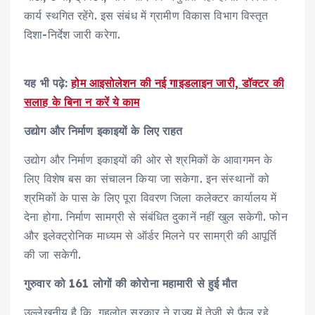
कार्य स्थगित रहेंगे. इस संबंध में ग्रामीण विकास विभाग विस्तृत
दिशा-निर्देश जारी करेगा.
यह भी पढ़े:
होम आइसोलेशन की नई गाइडलाइन जारी, डॉक्टर की
सलाह के बिना न करें ये काम
उद्योग और निर्माण इकाइयों के लिए राहत
उद्योग और निर्माण इकाइयों की ओर से श्रमिकों के आवागमन के
लिए विशेष बस का संचालन किया जा सकेगा. इन संस्थानों को
श्रमिकों के पास के लिए पूरा विवरण जिला कलेक्टर कार्यालय में
देना होगा. निर्माण सामग्री से संबंधित दुकानें नहीं खुल सकेगी. फोन
और इलेक्ट्रोनिक माध्यम से ऑर्डर मिलने पर सामग्री की आपूर्ति
की जा सकेगी.
गुरुवार को 161 लोगों की कोरोना महामारी से हुई मौत
उल्लेखनीय है कि, गहलोत सरकार ने राज्य में तेजी से फैल रहे