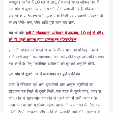
जयपुर।
प्रदेश में 10 मई से लागू होने वाले सख्त लॉकडाउन में
एक गांव से दूसरे गांव जाने पर भी रोक लगा दी गई है. मेडिकल
सेवाओं के अतिरिक्त सभी प्रकार के निजी एवं सरकारी परिवहन के
साधन जैसे- बस, जीप आदि पूरी तरह बंद रहेंगे.
यह भी पढ़े:
यूपी में टीकाकरण अभियान में बदलाव, 10 मई से 45+
को भी पहले कराना होगा ऑनलाइन रजिस्ट्रेशन
हालांकि अंतरराज्यीय एवं राज्य के भीतर माल का परिवहन करने
वाले भारी वाहनों का आवागमन, माल की लोडिंग एवं अनलोडिंग तथा
इस कार्य के लिए नियोजित व्यक्तियों को इसकी अनुमति होगी.
एक गांव से दूसरे गांव में आवागमन पर पूर्ण प्रतिबंध
राज्य में मेडिकल एवं अन्य इमरजेंसी और अनुमत श्रेणियों को
छोड़कर एक जिले से दूसरे जिले, एक शहर से दूसरे शहर, शहर से
गांव, गांव से शहर और एक गांव से दूसरे गांव में सभी प्रकार के
आवागमन पर पूर्ण प्रतिबंध रहेगा. बारात के आवागमन के लिए बस,
ऑटो, टैम्पो, ट्रेक्टर, जीप आदि की अनुमति नहीं होगी. मनरेगा के