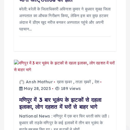
बरेली: बरेली के जिलाधिकारी अविनाश कुमार ने बुधवार सुबह जिला
अस्पताल का औचक निरीक्षण किया, लेकिन इस बार कुछ हटकर
अंदाज में डीएम खुद मरीज बनकर अस्पताल पहुंचे और अपनी
पहचान…
Ansh Mathur
ख़ास ख़बर
,
ताज़ा ख़बरें
,
देश
May 28, 2025
189 views
मणिपुर में 3 बार भूकंप के झटकों से दहला
इलाका, लोग दहशत में घरों से बाहर भागे
National News : मणिपुर में एक बार फिर धरती कांप उठी।
बुधवार की तड़के मणिपुर के कई इलाकों में तीन बार भूकंप के
झटके महसूस किए गए। इन झटकों ने लोगों…