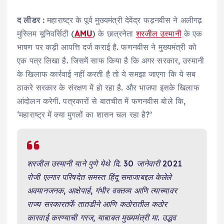
द लीडर :
महाराष्ट्र के पूर्व मुख्यमंत्री देवेंद्र फड़नवीस ने अलीगढ़
मुस्लिम यूनिवर्सिटी (
AMU
) के छात्रनेता
शरजील उस्मानी
के एक
भाषण पर कड़ी आपत्ति दर्ज कराई है. फणनवीस ने मुख्यमंत्री को
एक पत्र लिखा है. जिसमें साफ किया है कि अगर सरकार, उस्मानी
के खिलाफ कार्रवाई नहीं करती है तो ये समझा जाएगा कि ये सब
ठाकरे सरकार के संरक्षण में हो रहा है. और भाजपा इसके खिलाफ
आंदोलन करेगी. पत्रकारों से बातचीत में फणनवीस बोले कि,
‘महाराष्ट्र में क्या मुगलों का शासन चल रहा है?’
शरजील उस्मानी याने पुणे येथे दि. 30 जानेवारी 2021
रोजी एल्गार परिषदेत समस्त हिंदू समाजाबद्दल केलेले
अवमानजनक, आक्षेपार्ह, गंभीर वक्तव्य आणि त्याच्यावर
राज्य सरकारतर्फे तातडीने आणि कठोरातील कठोर
कारवाई करण्याची गरज, याबाबत मुख्यमंत्री मा. उद्धव