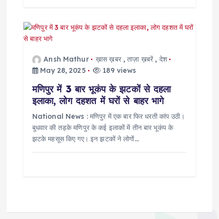
Ansh Mathur
ख़ास ख़बर
,
ताज़ा ख़बरें
,
देश
May 28, 2025
189 views
मणिपुर में 3 बार भूकंप के झटकों से दहला
इलाका, लोग दहशत में घरों से बाहर भागे
National News : मणिपुर में एक बार फिर धरती कांप उठी।
बुधवार की तड़के मणिपुर के कई इलाकों में तीन बार भूकंप के
झटके महसूस किए गए। इन झटकों ने लोगों…