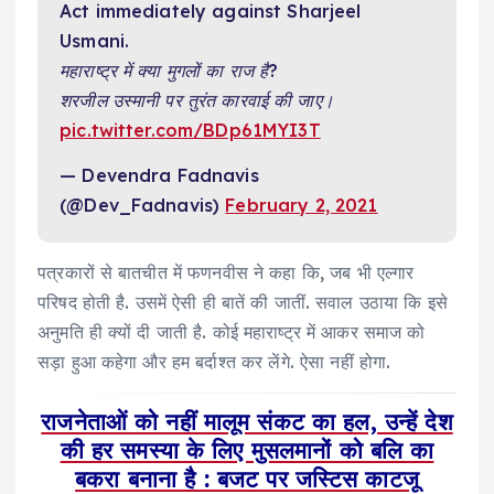
Act immediately against Sharjeel
Usmani.
महाराष्ट्र में क्या मुगलों का राज है?
शरजील उस्मानी पर तुरंत कारवाई की जाए।
pic.twitter.com/BDp61MYI3T
— Devendra Fadnavis
(@Dev_Fadnavis)
February 2, 2021
पत्रकारों से बातचीत में फणनवीस ने कहा कि, जब भी एल्गार
परिषद होती है. उसमें ऐसी ही बातें की जातीं. सवाल उठाया कि इसे
अनुमति ही क्यों दी जाती है. कोई महाराष्ट्र में आकर समाज को
सड़ा हुआ कहेगा और हम बर्दाश्त कर लेंगे. ऐसा नहीं होगा.
राजनेताओं को नहीं मालूम संकट का हल, उन्हें देश
की हर समस्‍या के लिए मुसलमानों को बलि का
बकरा बनाना है : बजट पर जस्टिस काटजू