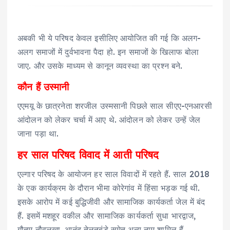
अबकी भी ये परिषद केवल इसीलिए आयोजित की गई कि अलग-
अलग समाजों में दुर्वभावना पैदा हो. इन समाजों के खिलाफ बोला
जाए. और उसके माध्यम से कानून व्यवस्था का प्रश्न बने.
कौन हैं उस्मानी
एएमयू के छात्रनेता शरजील उस्मसानी पिछले साल सीएए-एनआरसी
आंदोलन को लेकर चर्चा में आए थे. आंदोलन को लेकर उन्हें जेल
जाना पड़ा था.
हर साल परिषद विवाद में आती परिषद
एल्गार परिषद के आयोजन हर साल विवादों में रहते हैं. साल 2018
के एक कार्यक्रम के दौरान भीमा कोरेगांव में हिंसा भड़क गई थी.
इसके आरोप में कई बुद्धिजीवी और सामाजिक कार्यकर्ता जेल में बंद
हैं. इसमें मशहूर वकील और सामाजिक कार्यकर्ता सुधा भारद्वाज,
गौतम नौवलखा, आनंद तेलतुबंड़े समेत अन्य नाम शामिल हैं.