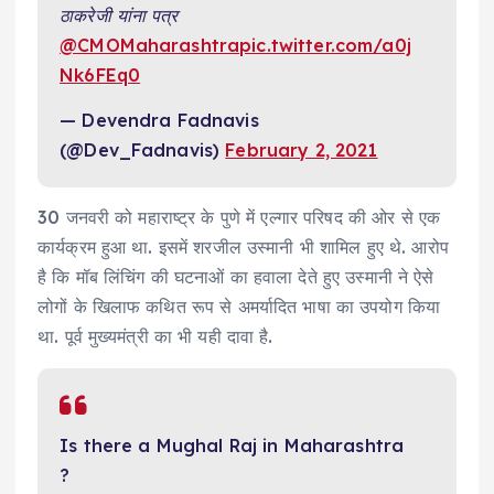
ठाकरेजी यांना पत्र
@CMOMaharashtra
pic.twitter.com/a0j
Nk6FEq0
— Devendra Fadnavis
(@Dev_Fadnavis)
February 2, 2021
30 जनवरी को महाराष्ट्र के पुणे में एल्गार परिषद की ओर से एक
कार्यक्रम हुआ था. इसमें शरजील उस्मानी भी शामिल हुए थे. आरोप
है कि मॉब लिंचिंग की घटनाओं का हवाला देते हुए उस्मानी ने ऐसे
लोगों के खिलाफ कथित रूप से अमर्यादित भाषा का उपयोग किया
था. पूर्व मुख्यमंत्री का भी यही दावा है.
Is there a Mughal Raj in Maharashtra
?