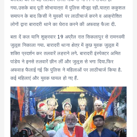
गया.उसके बाद पूरी शोभायात्रा में पुलिस मौजूद रही.यात्रा ककुशल
समापन के बाद किसी ने युवकों पर लाठीचार्ज करने व आक्रोशित
लोगों द्वारा बारादरी थाने का घेराव करने की अफवाह फैला दी.
बता दें कल यानि शुक्रवार 19 अप्रैल रात सिकलापुर से रामनवमी
जुलूस निकाला गया. बारादरी थाना क्षेत्र में कुछ युवक जुलूस में
शक्ति प्रदर्शन कर तलवारें लहराने लगे. बारादरी इंस्पेक्टर अमित
पांडेय ने इनसे तलवारें छीन लीं और जुलूस से भगा दिया.फिर
अफवाह फैलाई गई कि पुलिस ने महिलाओं पर लाठीचार्ज किया है.
कई महिलाएं और युवक घायल हो गए हैं.