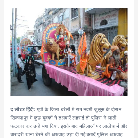
द लीडर हिंदी:
यूपी के जिला बरेली में राम नवमी जुलूस के दौरान
सिकलापुर में कुछ युवकों ने तलवारें लहराईं तो पुलिस ने लाठी
फटकार कर उन्हें भगा दिया. इसके बाद महिलाओं पर लाठीचार्ज और
बारादरी थाना घेरने की अफवाह उड़ा दी गई.बतादें पुलिस अफवाह