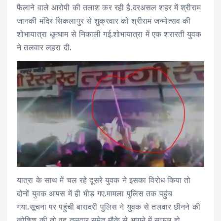
फैलाने वाले आरोपी की तलाश कर रही है.दरअसल शहर में श्रीराम
जानकी मंदिर सिकलापुर से शुक्रवार को श्रीराम जन्मोत्सव की
शोभायात्रा धूमधाम से निकाली गई.शोभायात्रा में एक शरारती युवक
ने तलवार लहरा दी.
यात्रा के साथ में चल रहे दूसरे युवक ने इसका विरोध किया तो
दोनों युवक आपस में ही भीड़ गए.मामला पुलिस तक पहुंच
गया.सूचना पर पहुंची बारादरी पुलिस ने युवक से तलवार छीनने की
कोशिश की तो वह तलवार समेत मौके से भागने में सफल हो