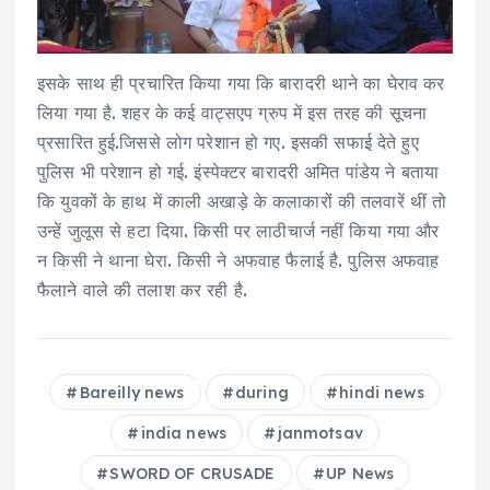
इसके साथ ही प्रचारित किया गया कि बारादरी थाने का घेराव कर
लिया गया है. शहर के कई वाट्सएप ग्रुप में इस तरह की सूचना
प्रसारित हुई.जिससे लोग परेशान हो गए. इसकी सफाई देते हुए
पुलिस भी परेशान हो गई. इंस्पेक्टर बारादरी अमित पांडेय ने बताया
कि युवकों के हाथ में काली अखाड़े के कलाकारों की तलवारें थीं तो
उन्हें जुलूस से हटा दिया. किसी पर लाठीचार्ज नहीं किया गया और
न किसी ने थाना घेरा. किसी ने अफवाह फैलाई है. पुलिस अफवाह
फैलाने वाले की तलाश कर रही है.
Bareilly news
during
hindi news
india news
janmotsav
SWORD OF CRUSADE
UP News