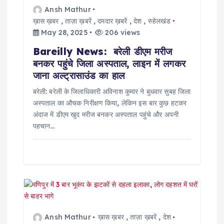
i
Ansh Mathur
ख़ास ख़बर
,
ताज़ा ख़बरें
,
दमदार ख़बरें
,
देश
,
रुहेलखंड
o
May 28, 2025
206 views
Bareilly News: बरेली डीएम मरीज
n
बनकर पहुंचे जिला अस्पताल, लाइन में लगकर
जाना अल्ट्रासाउंड का हाल
बरेली: बरेली के जिलाधिकारी अविनाश कुमार ने बुधवार सुबह जिला
अस्पताल का औचक निरीक्षण किया, लेकिन इस बार कुछ हटकर
अंदाज में डीएम खुद मरीज बनकर अस्पताल पहुंचे और अपनी
पहचान…
Ansh Mathur
ख़ास ख़बर
,
ताज़ा ख़बरें
,
देश