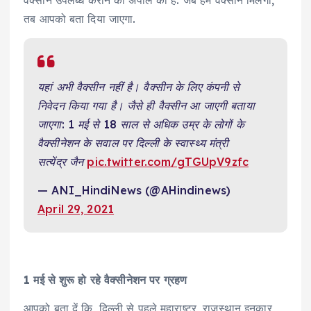
तब आपको बता दिया जाएगा.
यहां अभी वैक्सीन नहीं है। वैक्सीन के लिए कंपनी से
निवेदन किया गया है। जैसे ही वैक्सीन आ जाएगी बताया
जाएगा: 1 मई से 18 साल से अधिक उम्र के लोगों के
वैक्सीनेशन के सवाल पर दिल्ली के स्वास्थ्य मंत्री
सत्येंद्र जैन
pic.twitter.com/gTGUpV9zfc
— ANI_HindiNews (@AHindinews)
April 29, 2021
1 मई से शुरू हो रहे वैक्सीनेशन पर ग्रहण
आपको बता दें कि, दिल्ली से पहले महाराष्ट्र, राजस्थान इनकार