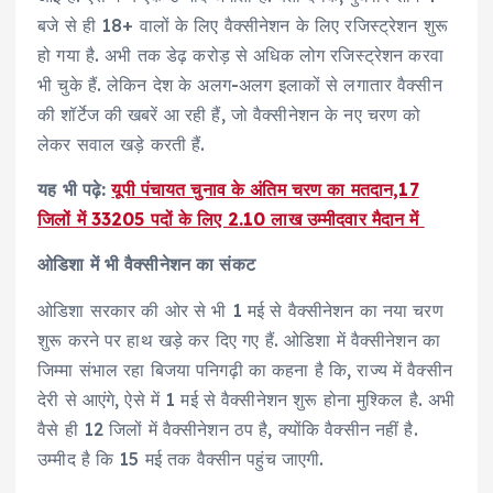
बजे से ही 18+ वालों के लिए वैक्सीनेशन के लिए रजिस्ट्रेशन शुरू
हो गया है. अभी तक डेढ़ करोड़ से अधिक लोग रजिस्ट्रेशन करवा
भी चुके हैं. लेकिन देश के अलग-अलग इलाकों से लगातार वैक्सीन
की शॉर्टेज की खबरें आ रही हैं, जो वैक्सीनेशन के नए चरण को
लेकर सवाल खड़े करती हैं.
यह भी पढ़े:
यूपी पंचायत चुनाव के अंतिम चरण का मतदान,17
जिलों में 33205 पदों के लिए 2.10 लाख उम्मीदवार मैदान में
ओडिशा में भी वैक्सीनेशन का संकट
ओडिशा सरकार की ओर से भी 1 मई से वैक्सीनेशन का नया चरण
शुरू करने पर हाथ खड़े कर दिए गए हैं. ओडिशा में वैक्सीनेशन का
जिम्मा संभाल रहा बिजया पनिगढ़ी का कहना है कि, राज्य में वैक्सीन
देरी से आएंगे, ऐसे में 1 मई से वैक्सीनेशन शुरू होना मुश्किल है. अभी
वैसे ही 12 जिलों में वैक्सीनेशन ठप है, क्योंकि वैक्सीन नहीं है.
उम्मीद है कि 15 मई तक वैक्सीन पहुंच जाएगी.