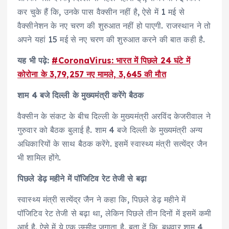
कर चुके हैं कि, उनके पास वैक्सीन नहीं है, ऐसे में 1 मई से
वैक्सीनेशन के नए चरण की शुरुआत नहीं हो पाएगी. राजस्थान ने तो
अपने यहां 15 मई से नए चरण की शुरुआत करने की बात कही है.
यह भी पढ़े:
#CoronaVirus: भारत में पिछले 24 घंटे में
कोरोना के 3,79,257 नए मामले, 3,645 की मौत
शाम 4 बजे दिल्ली के मुख्यमंत्री करेंगे बैठक
वैक्सीन के संकट के बीच दिल्ली के मुख्यमंत्री अरविंद केजरीवाल ने
गुरुवार को बैठक बुलाई है. शाम 4 बजे दिल्ली के मुख्यमंत्री अन्य
अधिकारियों के साथ बैठक करेंगे. इसमें स्वास्थ्य मंत्री सत्येंद्र जैन
भी शामिल होंगे.
पिछले डेढ़ महीने में पॉजिटिव रेट तेजी से बढ़ा
स्वास्थ्य मंत्री सत्येंद्र जैन ने कहा कि, पिछले डेढ़ महीने में
पॉजिटिव रेट तेजी से बढ़ा था, लेकिन पिछले तीन दिनों में इसमें कमी
आई है. ऐसे में ये एक उम्मीद जगाता है. बता दें कि, बुधवार शाम 4