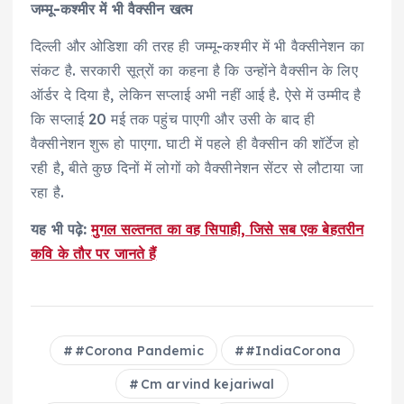
जम्मू-कश्मीर में भी वैक्सीन खत्म
दिल्ली और ओडिशा की तरह ही जम्मू-कश्मीर में भी वैक्सीनेशन का
संकट है. सरकारी सूत्रों का कहना है कि उन्होंने वैक्सीन के लिए
ऑर्डर दे दिया है, लेकिन सप्लाई अभी नहीं आई है. ऐसे में उम्मीद है
कि सप्लाई 20 मई तक पहुंच पाएगी और उसी के बाद ही
वैक्सीनेशन शुरू हो पाएगा. घाटी में पहले ही वैक्सीन की शॉर्टेज हो
रही है, बीते कुछ दिनों में लोगों को वैक्सीनेशन सेंटर से लौटाया जा
रहा है.
यह भी पढ़े:
मुगल सल्तनत का वह सिपाही, जिसे सब एक बेहतरीन
कवि के तौर पर जानते हैं
#Corona Pandemic
#IndiaCorona
Cm arvind kejariwal