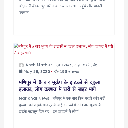
अंदाज में डीएम खुद मरीज बनकर अस्पताल पहुंचे और अपनी
पहचान…
Ansh Mathur
ख़ास ख़बर
,
ताज़ा ख़बरें
,
देश
May 28, 2025
188 views
मणिपुर में 3 बार भूकंप के झटकों से दहला
इलाका, लोग दहशत में घरों से बाहर भागे
National News : मणिपुर में एक बार फिर धरती कांप उठी।
बुधवार की तड़के मणिपुर के कई इलाकों में तीन बार भूकंप के
झटके महसूस किए गए। इन झटकों ने लोगों…