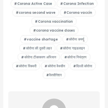
Corona Active Case
Corona Infection
corona second wave
Corona vaccin
Corona vaccination
corona vaccine doses
vaccine shortage
कोरोना कर्फ्यू
कोरोना की दूसरी लहर
कोरोना गाइडलाइन
कोरोना टीकाकरण अभ‍ियान
कोरोना नियंत्रण
कोरोना रिकवरी
कोरोना वैक्‍सीन
दिल्ली कोरोना
वैक्सीनेशन