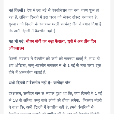
नई दिल्ली।
देश में एक मई से वैक्सीनेशन का नया चरण शुरू हो
रहा है, लेकिन दिल्ली में इस चरण को लेकर संकट बरकरार है.
गुरुवार को दिल्ली के स्वास्थ्य मंत्री सत्येंद्र जैन ने बयान दिया है
कि अभी दिल्ली में वैक्सीन नहीं है.
यह भी पढ़े:
सीएम योगी का बड़ा फैसला, यूपी में अब तीन दिन
लॉकडाउन
दिल्ली सरकार ने वैक्सीन की कमी की समस्या बताई है, साथ ही
अब ओडिशा, जम्मू-कश्मीर सरकार ने भी 1 मई से नया चरण शुरू
होने में असमर्थता जताई है.
अभी दिल्ली में वैक्सीन नहीं है- सत्येंद्र जैन
दरअसल, सत्येंद्र जैन से सवाल हुआ था कि, क्या दिल्ली में 1 मई
से 18 से अधिक उम्र वाले लोगों को टीका लगेगा. जिसपर मंत्री
ने कहा कि, अभी दिल्ली में वैक्सीन नहीं है, हमने कंपनियों से
वैक्सीन उपलब्ध कराने की अपील की है. जब हमें वैक्सीन मिलेगी,