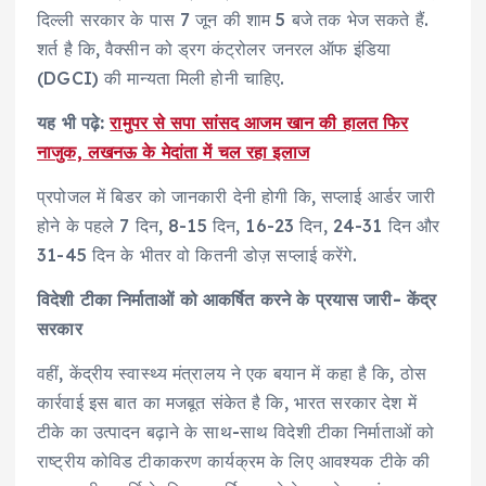
दिल्ली सरकार के पास 7 जून की शाम 5 बजे तक भेज सकते हैं.
शर्त है कि, वैक्सीन को ड्रग कंट्रोलर जनरल ऑफ इंडिया
(DGCI) की मान्यता मिली होनी चाहिए.
यह भी पढ़े:
रामुपर से सपा सांसद आजम खान की हालत फिर
नाजुक, लखनऊ के मेदांता में चल रहा इलाज
प्रपोजल में बिडर को जानकारी देनी होगी कि, सप्लाई आर्डर जारी
होने के पहले 7 दिन, 8-15 दिन, 16-23 दिन, 24-31 दिन और
31-45 दिन के भीतर वो कितनी डोज़ सप्लाई करेंगे.
विदेशी टीका निर्माताओं को आकर्षित करने के प्रयास जारी- केंद्र
सरकार
वहीं, केंद्रीय स्वास्थ्य मंत्रालय ने एक बयान में कहा है कि, ठोस
कार्रवाई इस बात का मजबूत संकेत है कि, भारत सरकार देश में
टीके का उत्पादन बढ़ाने के साथ-साथ विदेशी टीका निर्माताओं को
राष्ट्रीय कोविड टीकाकरण कार्यक्रम के लिए आवश्यक टीके की