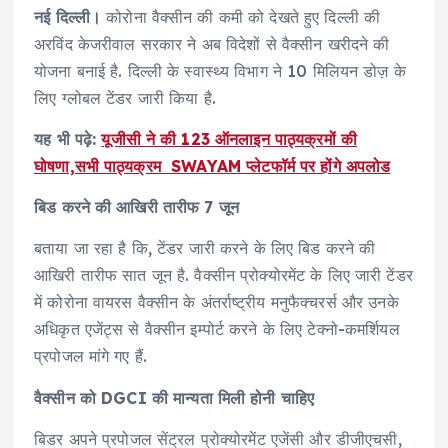
नई दिल्ली।
कोरोना वैक्सीन की कमी को देखते हुए दिल्ली की
अरविंद केजरीवाल सरकार ने अब विदेशों से वैक्सीन खरीदने की
योजना बनाई है. दिल्ली के स्वास्थ्य विभाग ने 10 मिलियन डोज़ के
लिए ग्लोबल टेंडर जारी किया है.
यह भी पढ़े:
यूजीसी ने की 123 ऑनलाइन पाठ्यक्रमों की
घोषणा,सभी पाठ्यक्रम SWAYAM प्लेटफॉर्म पर होंगे अपलोड
बिड करने की आखिरी तारीफ 7 जून
बताया जा रहा है कि, टेंडर जारी करने के लिए बिड करने की
आखिरी तारीफ सात जून है. वैक्सीन प्रोक्योरमेंट के लिए जारी टेंडर
में कोरोना वायरस वैक्सीन के अंतर्राष्ट्रीय मनुफैक्चरर्स और उनके
अधिकृत एजेंट्स से वैक्सीन इम्पोर्ट करने के लिए टेक्नो-कमर्शियल
प्रपोजल मांगे गए हैं.
वैक्सीन को
DGCI
की मान्यता मिली होनी चाहिए
बिडर अपने प्रपोजल सेंट्रल प्रोक्योरमेंट एजेंसी और डीजीएचसी,