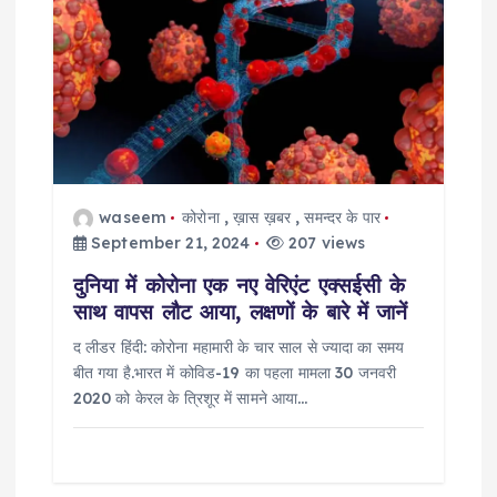
waseem
कोरोना
,
ख़ास ख़बर
,
समन्दर के पार
September 21, 2024
207 views
दुनिया में कोरोना एक नए वेरिएंट एक्सईसी के
साथ वापस लौट आया, लक्षणों के बारे में जानें
द लीडर हिंदी: कोरोना महामारी के चार साल से ज्यादा का समय
बीत गया है.भारत में कोविड-19 का पहला मामला 30 जनवरी
2020 को केरल के त्रिशूर में सामने आया…