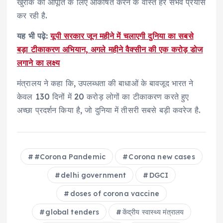
खुराक की आपूर्ति के लिए आकर्षित करने के वास्ते हर संभव प्रयास
कर रही है.
यह भी पढ़े:
यूपी सरकार जून महीने में चलाएगी दुनिया का सबसे
बड़ा टीकाकरण अभियान, अगले महीने वैक्सीन की एक करोड़ डोज
लगाने का लक्ष्य
मंत्रालय ने कहा कि, उपलब्धता की बाधाओं के बावजूद भारत ने
केवल 130 दिनों में 20 करोड़ लोगों का टीकाकरण करते हुए
अच्छा प्रदर्शन किया है, जो दुनिया में तीसरी सबसे बड़ी कवरेज है.
#Corona Pandemic
Corona new cases
delhi government
DGCI
doses of corona vaccine
global tenders
केंद्रीय स्वास्थ्य मंत्रालय