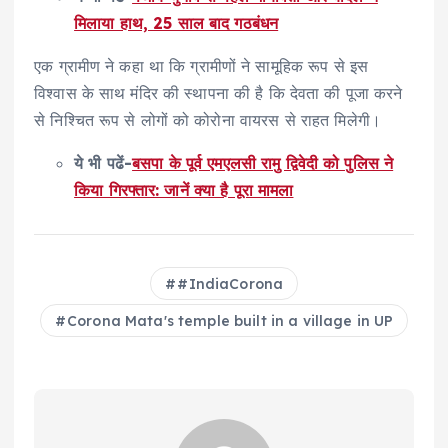
मिलाया हाथ, 25 साल बाद गठबंधन
एक ग्रामीण ने कहा था कि ग्रामीणों ने सामूहिक रूप से इस
विश्वास के साथ मंदिर की स्थापना की है कि देवता की पूजा करने
से निश्चित रूप से लोगों को कोरोना वायरस से राहत मिलेगी।
ये भी पढें-
बसपा के पूर्व एमएलसी रामु द्विवेदी को पुलिस ने
किया गिरफ्तार: जानें क्या है पूरा मामला
#IndiaCorona
Corona Mata's temple built in a village in UP