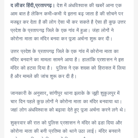
द लीडर हिंदी,प्रतापगढ़।
देश में अंधविश्वास की खबरें आना एक
आम बात है लेकिन कभी-कभी ये इतना बढ़ जाता है की सोचने पर
मजबूर कर देता है की लोग ऐसा भी कर सकते है ऐसा ही कुछ उत्तर
प्रदेश के प्रतापगढ़ जिले के एक गांव में हुआ। जंहा लोगों ने
कोरोना माता का मंदिर बनवा कर पूजा अर्चना शुरू कर दी।
उत्तर प्रदेश के प्रतापगढ़ जिले के एक गांव में कोरोना माता का
मंदिर बनवाने का मामला सामने आया है। हालांकि प्रशासन ने इस
मंदिर को हटवा दिया है। पुलिस ने एक शख्स को हिरासत में लिया
है और मामले की जांच शुरू कर दी है।
जानकारी के अनुसार, सांगीपुर थाना इलाके के जूही शुकुलपुर में
चार दिन पहले कुछ लोगों ने कोरोना माता का मंदिर बनवाया था।
जहां लोग अंधविश्वास को बढ़ावा देते हुए पूजा अर्चना करने लगे थे।
शुक्रवार की रात को पुलिस प्रशासन ने मंदिर को ढहा दिया और
कोरोना माता की बनी प्रतिमा को थाने उठा लाई। मंदिर बनवाने