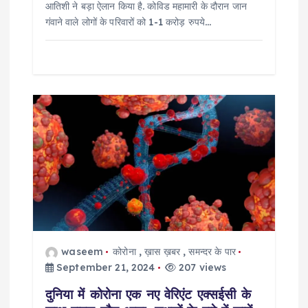
आतिशी ने बड़ा ऐलान किया है. कोविड महामारी के दौरान जान
गंवाने वाले लोगों के परिवारों को 1-1 करोड़ रुपये…
waseem
कोरोना
,
ख़ास ख़बर
,
समन्दर के पार
September 21, 2024
207 views
दुनिया में कोरोना एक नए वेरिएंट एक्सईसी के