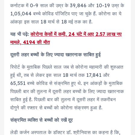
कर्नाटक में 0-9 साल की उम्र के 39,846 और 10-19 उम्र के
1,05,044 बच्चे कोविड पॉजिटिव पाए जा चुके हैं. कोरोना का ये
आंकड़ा इस साल 18 मार्च से 18 मई तक का है.
यह भी पढ़े:
कोरोना केसों में कमी, 24 घंटे में आए 2.57 लाख नए
मामले, 4194 की मौत
दूसरी लहर बच्‍चों के लिए ज्‍यादा खतरनाक साबित हुई
रिपोर्ट के मुताबिक पिछले साल जब से कोरोना महामारी की शुरुआत
हुई थी, तब से लेकर इस साल 18 मार्च तक 17,841 और
65,551 बच्चे कोविड से संक्रमित हुए थे. इन आंकड़ों के मुताबिक
पिछली बार की तुलना में दूसरी लहर बच्‍चों के लिए ज्‍यादा खतरनाक
साबित हुई है. पिछली बार की तुलना में दूसरी लहर में तकरीबन
दोगुने की रफ्तार से बच्चों को कोरोना संक्रमण हुआ है.
संक्रमित व्यक्ति से बच्चों को रखें दूर
लेडी कर्जन अस्पताल के डॉक्टर डॉ. श्रीनिवास का कहना है कि,