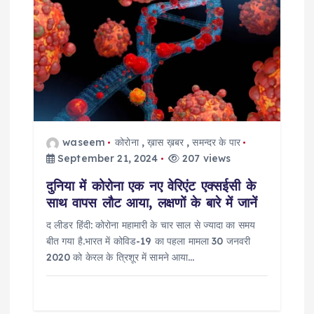
waseem
कोरोना
,
ख़ास ख़बर
,
समन्दर के पार
September 21, 2024
207 views
दुनिया में कोरोना एक नए वेरिएंट एक्सईसी के
साथ वापस लौट आया, लक्षणों के बारे में जानें
द लीडर हिंदी: कोरोना महामारी के चार साल से ज्यादा का समय
बीत गया है.भारत में कोविड-19 का पहला मामला 30 जनवरी
2020 को केरल के त्रिशूर में सामने आया…