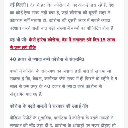
नई दिल्‍ली।
देश में हर दिन कोरोना के नए आंकड़े डरा रहे हैं. देश
का कोई ऐसा राज्‍य नहीं बचा है, जहां कोरोना की दूसरी लहर ने
कोहराम नहीं मचाया हो. कोरोना की दूसरी लहर में सबसे ज्यादा
परेशान करने वाली बात बड़ी संख्या में बच्चों का पॉजिटिव होना है.
यह भी पढ़े:
कैसे हारेगा कोरोना, देश में लगातार 5वें दिन 15 लाख
से कम लगे टीके
40 हजार से ज्यादा बच्चे कोरोना से संक्रमित
बच्‍चों में कोरोना के संक्रमण का अंदाजा इसी बात से लगाया जा
सकता है क‍ि, केवल, कर्नाटक जैसे राज्य में ही पिछले दो महीने में 9
साल से कम उम्र के 40 हजार से ज्यादा बच्चे कोरोना से
संक्रमित पाए गए हैं.
कोरोना के बढ़ते मामलों ने सरकार की उड़ाई नींद
मीडिया रिपोर्ट के मुताबिक, कर्नाटक में कोरोना के बढ़ते मामलों ने
सरकार की नींद उड़ा दी है. कोरोना के आंकड़ों पर नजर दौड़ाए तो