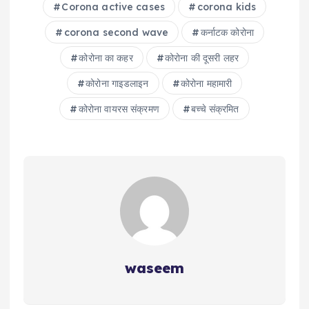
Corona active cases
corona kids
corona second wave
कर्नाटक कोरोना
कोरोना का कहर
कोरोना की दूसरी लहर
कोरोना गाइडलाइन
कोरोना महामारी
कोरोना वायरस संक्रमण
बच्चे संक्रमित
waseem