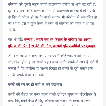
कोरोना की दूसरी लहर काफी खतरनाक तरीके से आगे बढ़ रही है.
इस बार अगर कोई शख्‍स कोरोना से संक्रमित हो रहा है तो उसके
दो दिन के भीतर ही घर के बाकी सदस्‍य भी कोरोना से संक्रमित हो
जा रहे हैं. ऐसे में कुछ केसों में बच्‍चें भी कोरोना की चपेट में आ जा
रहे हैं.
यह भी पढ़े:
उन्नाव : सब्जी बेच रहे फैसल के परिवार का आरोप,
पुलिस की पिटाई से बेटे की मौत, आरोपी पुलिसकर्मियों पर मुकदमा
डॉ. श्रीनिवास ने कहा कि, अगर घर में कोई सदस्‍य कोरोना से
संक्रमित होता है तो सबसे पहले बच्‍चे उनके संपर्क में आते हैं. ऐसे में
जरूरी है कि कोरोना के लक्षण दिखते ही बच्‍चों से दूरी बनाएं और
उनके संपर्क में आने से बचें.
बच्चों की घर पर ही सही से करें देखभाल
बच्‍चों की सेहत पर नजर रखने वाली डॉक्‍टर सुपराजा चंद्रशेखर ने
कहा कि, हमने देखा है कि, कोरोना का संक्रमण बच्‍चों में उतना