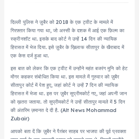
दिल्ली पुलिस ने ज़ुबैर को 2018 के एक ट्वीट के मामले में
गिरफ़्तार किया गया था, जो अस्सी के दशक में आई एक फ़िल्म का
स्क्रीनशॉट था. इसके बाद कोर्ट ने उन्हें 14 दिन की न्यायिक
हिरासत में भेज दिया. इसे ज़ुबैर के ख़िलाफ सीतापुर के खैराबाद में
एक केस दर्ज हुआ था.
इस बात को लेकर कि एक ट्वीट में उन्होंने महंत बजरंग मुनि को हेट
मोंगर कहकर संबोधित किया था. इस मामले में गुरुवार को ज़ुबैर
सीतापुर कोर्ट में पेश हुए, जहां कोर्ट ने उन्हें 7 दिन की न्यायिक
हिरासत में भेजा था. इस पर ज़ुबैर सुप्रीमकोर्ट गए, जहां अपनी जान
को ख़तरा जताया. तो सुप्रीमकोर्ट ने उन्हें सीतापुर मामले में 5 दिन
की अंतरिम ज़मानत दे दी है. (Alt News Mohammad
Zubair)
आपको बता दें कि ज़ुबैर ने पैग़ंबर साहब पर भाजपा की पूर्व प्रवक्ता