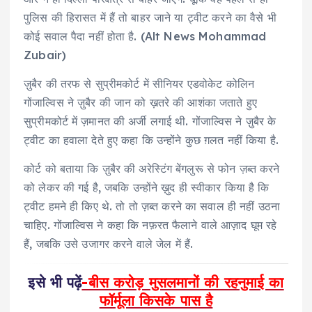
पुलिस की हिरासत में हैं तो बाहर जाने या ट्वीट करने का वैसे भी
कोई सवाल पैदा नहीं होता है. (Alt News Mohammad
Zubair)
ज़ुबैर की तरफ से सुप्रीमकोर्ट में सीनियर एडवोकेट कोलिन
गोंजाल्विस ने ज़ुबैर की जान को ख़तरे की आशंका जताते हुए
सुप्रीमकोर्ट में ज़मानत की अर्जी लगाई थी. गोंजाल्विस ने ज़ुबैर के
ट्वीट का हवाला देते हुए कहा कि उन्होंने कुछ ग़लत नहीं किया है.
कोर्ट को बताया कि ज़ुबैर की अरेस्टिंग बेंगलुरू से फोन ज़ब्त करने
को लेकर की गई है, जबकि उन्होंने ख़ुद ही स्वीकार किया है कि
ट्वीट हमने ही किए थे. तो तो ज़ब्त करने का सवाल ही नहीं उठना
चाहिए. गोंजाल्विस ने कहा कि नफ़रत फैलाने वाले आज़ाद घूम रहे
हैं, जबकि उसे उजागर करने वाले जेल में हैं.
इसे भी पढ़ें
-बीस करोड़ मुसलमानों की रहनुमाई का
फॉर्मूला किसके पास है