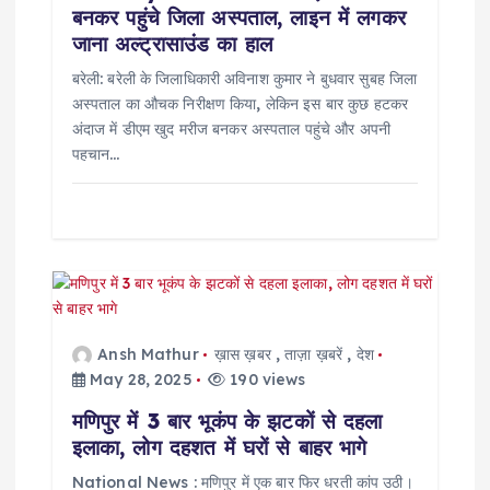
बनकर पहुंचे जिला अस्पताल, लाइन में लगकर
जाना अल्ट्रासाउंड का हाल
बरेली: बरेली के जिलाधिकारी अविनाश कुमार ने बुधवार सुबह जिला
अस्पताल का औचक निरीक्षण किया, लेकिन इस बार कुछ हटकर
अंदाज में डीएम खुद मरीज बनकर अस्पताल पहुंचे और अपनी
पहचान…
Ansh Mathur
ख़ास ख़बर
,
ताज़ा ख़बरें
,
देश
May 28, 2025
190 views
मणिपुर में 3 बार भूकंप के झटकों से दहला
इलाका, लोग दहशत में घरों से बाहर भागे
National News : मणिपुर में एक बार फिर धरती कांप उठी।