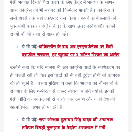
ऐसी भयावह स्थिति पैदा करने के लिए केंद्र में भाजपा के साथ-
साथ कांग्रेस को भी बराबर की जिम्मेदार मानती है। कांग्रेस ने
लम्बे अरसे तक यहां एकछत्र राज किया। अपने कार्यकलापों की
भुक्तभोगी बनकर कांग्रेस केंद्र के साथ उत्तर प्रदेश और काफी
राज्यों की भी सत्ता से बाहर हो गई।
ये भी पढ़ें-
कोवैक्सीन के बाद अब एस्ट्राजेनेका पर घिरी
ब्राजील सरकार, हर खुराक पर 1 डॉलर रिश्वत का आरोप
उन्होंने कहा कि यदि भाजपा भी अब कांग्रेस पार्टी के नक्शेकदम पर
ही चलती रही तो फिर इस पार्टी की भी वही दुर्दशा होगी जो कांग्रेस
की हो चुकी है। बसपा मुखिया ने कहा कि भाजपा को नौजवानों के
रोजगार के लिए गम्भीरता से जरूर सोचना चाहिये क्योंकि इनकी
ऐसी नीति व कार्यकलापों से न तो जनकल्याण और न ही देश की
आत्मनिर्भरता संभव हो पा रही है।
ये भी पढ़ें-
सपा संरक्षक मुलायम सिंह यादव की अचानक
तबियत बिगड़ी,गुरुग्राम के मेदांता अस्पताल में भर्ती