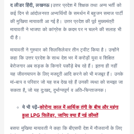
द लीडर हिंदी, लखनऊ।
उत्तर प्रदेश में शिक्षक तथा अन्य भर्ती को
कई दिन से आंदोलनरत अभ्यर्थियों के समर्थन में बहुजन समाज पार्टी
की मुखिया मायावती आ गई है। उत्तर प्रदेश की पूर्व मुख्यमंत्री
मायावती ने भाजपा को कांग्रेस के कदम पर न चलने की सलाह भी
दी है।
मायावती ने गुरुवार को सिलसिलेवार तीन ट्वीट किया है। उन्होंने
कहा कि उत्तर प्रदेश के साथ देश भर में करोड़ों युवा व शिक्षित
बेरोजगार अब सड़क के किनारे पकौड़े बेच रहे हैं। इतना ही नहीं
यह जीवनयापन के लिए मजदूरी आदि करने को भी मजबूर हैं। उनके
मां-बाप व परिवार जो यह सब देख रहे हैं उनकी व्यथा को समझा जा
सकता है, जो यह दु:खद, दुर्भाग्यपूर्ण व अति-चिन्ताजनक।
ये भी पढ़ें-
कोरोना काल में आर्थिक तंगी के बीच और महंगा
हुआ LPG सिलेंडर, जानिए क्या हैं नई कीमतें
बसपा मुखिया मायावती ने कहा कि बीएसपी देश में नौजवानों के लिए