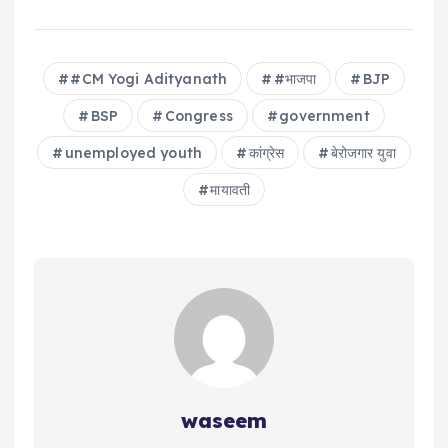
#CM Yogi Adityanath
#भाजपा
BJP
BSP
Congress
government
unemployed youth
कांग्रेस
बेरोजगार युवा
मायावती
waseem