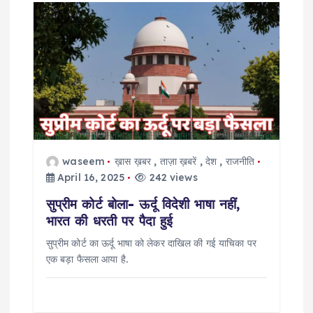
waseem
ख़ास ख़बर
,
ताज़ा ख़बरें
,
देश
,
राजनीति
April 16, 2025
242 views
सुप्रीम कोर्ट बोला- ऊर्दू विदेशी भाषा नहीं,
भारत की धरती पर पैदा हुई
सुप्रीम कोर्ट का ऊर्दू भाषा को लेकर दाखिल की गई याचिका पर
एक बड़ा फैसला आया है.