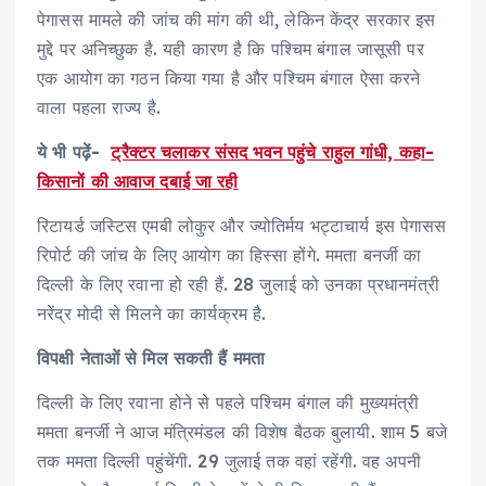
पेगासस मामले की जांच की मांग की थी, लेकिन केंद्र सरकार इस
मुद्दे पर अनिच्छुक है. यही कारण है कि पश्चिम बंगाल जासूसी पर
एक आयोग का गठन किया गया है और पश्चिम बंगाल ऐसा करने
वाला पहला राज्य है.
ये भी पढ़ें-
ट्रैक्टर चलाकर संसद भवन पहुंचे राहुल गांधी, कहा-
किसानों की आवाज दबाई जा रही
रिटायर्ड जस्टिस एमबी लोकुर और ज्योतिर्मय भट्टाचार्य इस पेगासस
रिपोर्ट की जांच के लिए आयोग का हिस्सा होंगे. ममता बनर्जी का
दिल्ली के लिए रवाना हो रही हैं. 28 जुलाई को उनका प्रधानमंत्री
नरेंद्र मोदी से मिलने का कार्यक्रम है.
विपक्षी नेताओं से मिल सकती हैं ममता
दिल्ली के लिए रवाना होने से पहले पश्चिम बंगाल की मुख्यमंत्री
ममता बनर्जी ने आज मंत्रिमंडल की विशेष बैठक बुलायी. शाम 5 बजे
तक ममता दिल्ली पहुंचेंगी. 29 जुलाई तक वहां रहेंगी. वह अपनी