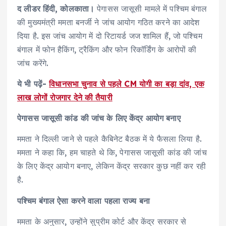
द लीडर हिंदी, कोलकाता।
पेगासस जासूसी मामले में पश्चिम बंगाल
की मुख्यमंत्री ममता बनर्जी ने जांच आयोग गठित करने का आदेश
दिया है. इस जांच आयोग में दो रिटायर्ड जज शामिल हैं, जो पश्चिम
बंगाल में फोन हैकिंग, ट्रैकिंग और फोन रिकॉर्डिंग के आरोपों की
जांच करेंगे.
ये भी पढ़ें-
विधानसभा चुनाव से पहले CM योगी का बड़ा दांव, एक
लाख लोगों रोजगार देने की तैयारी
पेगासस जासूसी कांड की जांच के लिए केंद्र आयोग बनाए
ममता ने दिल्ली जाने से पहले कैबिनेट बैठक में ये फैसला लिया है.
ममता ने कहा कि, हम चाहते थे कि, पेगासस जासूसी कांड की जांच
के लिए केंद्र आयोग बनाए, लेकिन केंद्र सरकार कुछ नहीं कर रही
है.
पश्चिम बंगाल ऐसा करने वाला पहला राज्य बना
ममता के अनुसार, उन्होंने सुप्रीम कोर्ट और केंद्र सरकार से