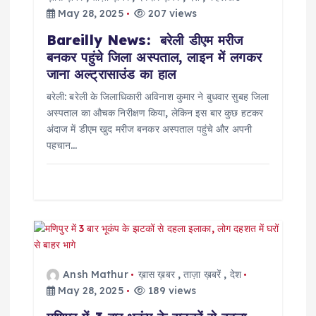
o
May 28, 2025
207 views
Bareilly News: बरेली डीएम मरीज
n
बनकर पहुंचे जिला अस्पताल, लाइन में लगकर
जाना अल्ट्रासाउंड का हाल
बरेली: बरेली के जिलाधिकारी अविनाश कुमार ने बुधवार सुबह जिला
अस्पताल का औचक निरीक्षण किया, लेकिन इस बार कुछ हटकर
अंदाज में डीएम खुद मरीज बनकर अस्पताल पहुंचे और अपनी
पहचान…
Ansh Mathur
ख़ास ख़बर
,
ताज़ा ख़बरें
,
देश
May 28, 2025
189 views