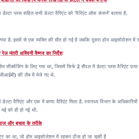
डेल्टा प्लस सहित सभी डेल्टा वैरिएंट को ‘वैरिएंट ऑफ कंसर्न’ बताया है.
प मच गया है. इसमें से एक व्यक्ति की मौत हो गई है जबकि दूसरा होम आइसोलेशन मे
ेल मंत्री अश्विनी वैष्णव का निर्देश
 सीक्वेंसिंग के लिए गया था, जिसमें सिर्फ 2 सैंपल में डेल्टा प्लस वैरिएंट 
ीआईबी) की लैब में भेजे गए थे.
ें डेल्टा वैरिएंट और एक में कप्पा वैरिएंट मिला है. स्वास्थ्य विभाग के अधिकारिय
मई को ही हो गई थी.
लाज और बचाव के तरीके
टर का था, जो होम आइसोलेशन में रहकर ठीक हो जा चुकी है