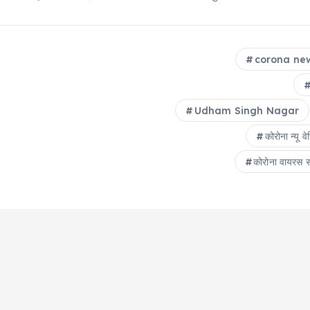
corona new
Udham Singh Nagar
कोरोना न्यू वे
कोरोना वायरस 