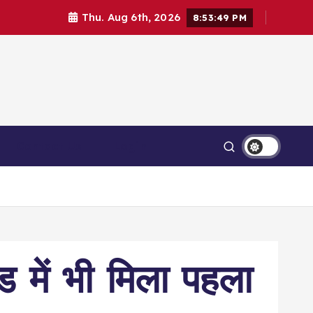
Thu. Aug 6th, 2026
8:53:50 PM
Contact Us
Login
खंड में भी मिला पहला