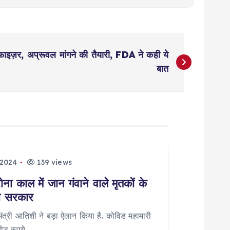
 फाइज़र, अप्रूवल मांगने की तैयारी, FDA ने कही ये
बात
 2024
139 views
ा काल में जान गंवाने वाले मृतकों के
ली सरकार
यमंत्री आतिशी ने बड़ा ऐलान किया है. कोविड महामारी
रोड़ रुपये…