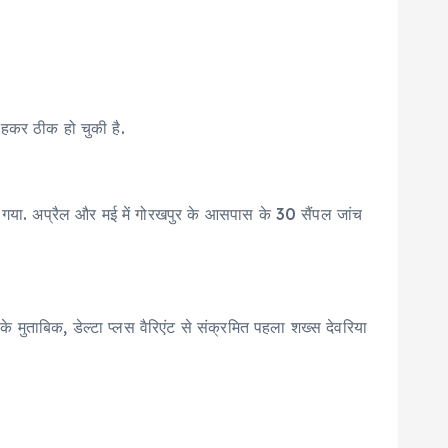
ं रहकर ठीक हो चुकी है.
पाया गया. अप्रैल और मई में गोरखपुर के आसपास के 30 सैंपल जांच
ों के मुताबिक, डेल्टा प्लस वैरिएंट से संक्रमित पहला शख्स देवरिया