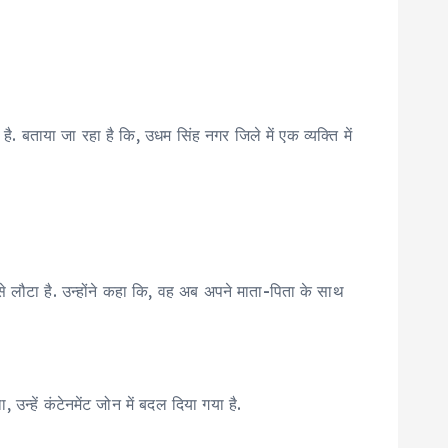
 है. बताया जा रहा है कि, उधम सिंह नगर जिले में एक व्यक्ति में
से लौटा है. उन्होंने कहा कि, वह अब अपने माता-पिता के साथ
 उन्हें कंटेनमेंट जोन में बदल दिया गया है.