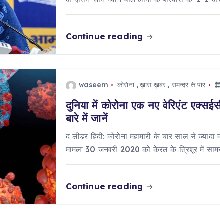
Continue reading
waseem
कोरोना
,
ख़ास ख़बर
,
समन्दर के पार
दुनिया में कोरोना एक नए वेरिएंट एक्सई
बारे में जानें
द लीडर हिंदी: कोरोना महामारी के चार साल से ज्याद
मामला 30 जनवरी 2020 को केरल के त्रिशूर में सा
Continue reading