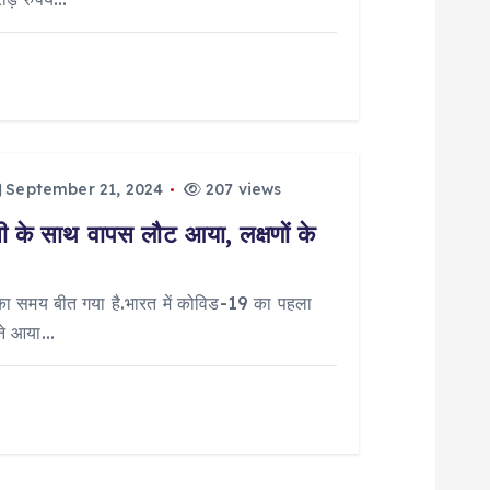
September 21, 2024
207 views
सी के साथ वापस लौट आया, लक्षणों के
ा का समय बीत गया है.भारत में कोविड-19 का पहला
मने आया…