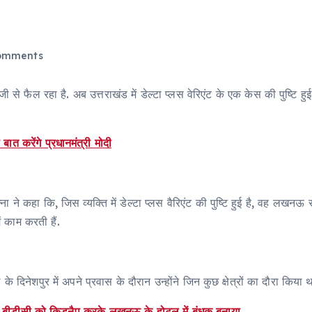
omments
 से फैल रहा है. अब उत्तराखंड में डेल्टा प्लस वेरिएंट के एक केस की पुष्टि हुई
ात करेंगे प्रधानमंत्री मोदी
ने कहा कि, जिस व्यक्ति में डेल्टा प्लस वैरिएंट की पुष्टि हुई है, वह लखनऊ 
ं काम करती हैं.
िनेशपुर में अपने प्रवास के दौरान उन्होंने जिन कुछ क्षेत्रों का दौरा किया था,
5 बीडीसी को किडनैप करके लखनऊ के होटल में बंधक बनाया