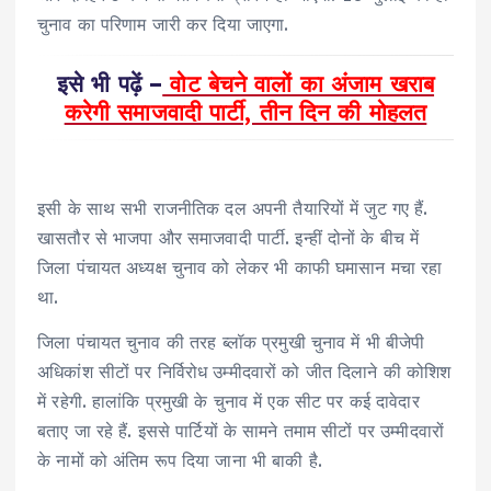
चुनाव का परिणाम जारी कर दिया जाएगा.
इसे भी पढ़ें –
वोट बेचने वालों का अंजाम खराब
करेगी समाजवादी पार्टी, तीन दिन की मोहलत
इसी के साथ सभी राजनीतिक दल अपनी तैयारियों में जुट गए हैं.
खासतौर से भाजपा और समाजवादी पार्टी. इन्हीं दोनों के बीच में
जिला पंचायत अध्यक्ष चुनाव को लेकर भी काफी घमासान मचा रहा
था.
जिला पंचायत चुनाव की तरह ब्लॉक प्रमुखी चुनाव में भी बीजेपी
अधिकांश सीटों पर निर्विरोध उम्मीदवारों को जीत दिलाने की कोशिश
में रहेगी. हालांकि प्रमुखी के चुनाव में एक सीट पर कई दावेदार
बताए जा रहे हैं. इससे पार्टियों के सामने तमाम सीटों पर उम्मीदवारों
के नामों को अंतिम रूप दिया जाना भी बाकी है.