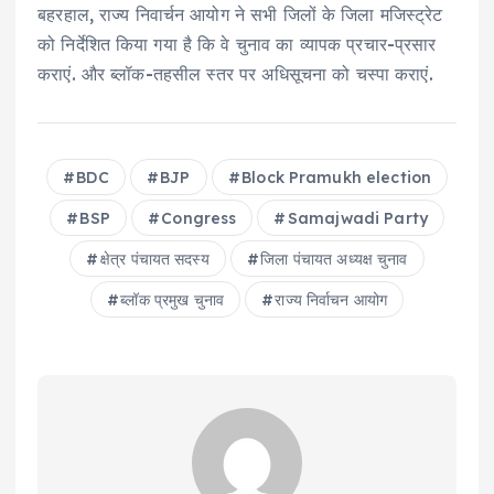
बहरहाल, राज्य निवार्चन आयोग ने सभी जिलों के जिला मजिस्ट्रेट
को निर्देशित किया गया है कि वे चुनाव का व्यापक प्रचार-प्रसार
कराएं. और ब्लॉक-तहसील स्तर पर अधिसूचना को चस्पा कराएं.
BDC
BJP
Block Pramukh election
BSP
Congress
Samajwadi Party
क्षेत्र पंचायत सदस्य
जिला पंचायत अध्यक्ष चुनाव
ब्लॉक प्रमुख चुनाव
राज्य निर्वाचन आयोग