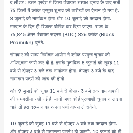
द लीडर : उत्तर प्रदेश में जिला पंचायत अध्यक्ष चुनाव के बाद सभी
75 जिलों में ब्लॉक प्रमुख चुनाव की तारीखों का ऐलान हो गया है.
8 जुलाई को नामांकन होगा और 10 जुलाई को मतदान होगा.
मतदान के दिन ही रिजल्ट घोषित कर दिया जाएगा. राज्य के
75,845 क्षेत्र पंचायत सदस्य (BDC) 826 ब्लॉक (Block
Pramukh) चुनेंगे.
सोमवार को राज्य निर्वाचन आयोग ने ब्लॉक प्रमुख चुनाव की
अधिसूचना जारी कर दी है. इसके मुताबिक 8 जुलाई को सुबह 11
बजे से दोपहर 3 बजे तक नामांकन होगा. दोपहर 3 बजे के बाद
नामांकन पत्रों की जांच की होगी.
और 9 जुलाई को सुबह 11 बजे से दोपहर 3 बजे तक नाम वापसी
की समयसीमा रखी गई है. यानी अगर कोई प्रत्याशी चुनाव न लड़ना
चाहें तो इस दरम्यान वह अपना पर्चा वापस ले सकेंगे.
10 जुलाई को सुबह 11 बजे से दोपहर 3 बजे तक मतदान होगा.
और दोपहर 3 बजे से मतगणना प्रारंभ हो जाएगी. 10 जुलाई को ही