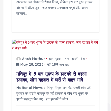
अस्पताल का औचक निरीक्षण किया, लेकिन इस बार कुछ हटकर
अंदाज में डीएम खुद मरीज बनकर अस्पताल पहुंचे और अपनी
पहचान…
Ansh Mathur
ख़ास ख़बर
,
ताज़ा ख़बरें
,
देश
May 28, 2025
189 views
मणिपुर में 3 बार भूकंप के झटकों से दहला
इलाका, लोग दहशत में घरों से बाहर भागे
National News : मणिपुर में एक बार फिर धरती कांप उठी।
बुधवार की तड़के मणिपुर के कई इलाकों में तीन बार भूकंप के
झटके महसूस किए गए। इन झटकों ने लोगों…