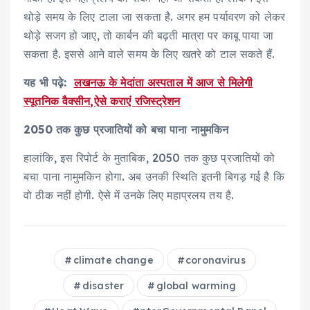
थोड़े समय के लिए टाला जा सकता है. अगर हम पर्यावरण को लेकर
थोड़े सजग हो जाए, तो कार्बन की बढ़ती मात्रा पर काबू पाया जा
सकता है. इससे आने वाले समय के लिए खतरे को टाल सकते हैं.
यह भी पढ़े:
लखनऊ के मेदांता अस्पताल में आज से म‍िलेगी
स्पूतनिक वैक्सीन,ऐसे कराएं रजिस्ट्रेशन
2050 तक कुछ प्रजातियों को बचा पाना नामुमकिन
हालांकि, इस रिपोर्ट के मुताबिक, 2050 तक कुछ प्रजातियों को
बचा पाना नामुमकिन होगा. अब उनकी स्थिति इतनी बिगड़ गई है कि
वो ठीक नहीं होगी. ऐसे में उनके लिए महाप्रलय तय है.
climate change
coronavirus
disaster
global warming