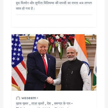
बुच विल्मोर और सुनीता विलियम्स की वापसी का रास्ता अब लगभग
साफ हो गया है।
waseem
ख़ास ख़बर
,
ताज़ा ख़बरें
,
देश
,
समन्दर के पार