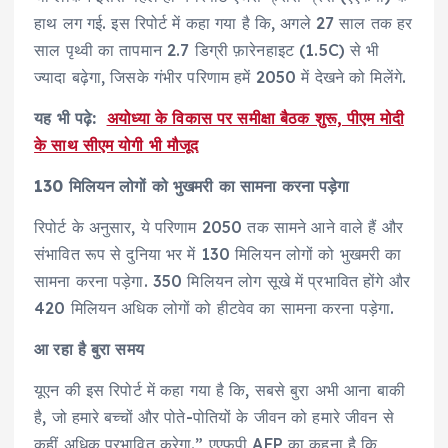
हाथ लग गई. इस रिपोर्ट में कहा गया है कि, अगले 27 साल तक हर
साल पृथ्वी का तापमान 2.7 डिग्री फ़ारेनहाइट (1.5C) से भी
ज्यादा बढ़ेगा, जिसके गंभीर परिणाम हमें 2050 में देखने को मिलेंगे.
यह भी पढ़े:
अयोध्या के विकास पर समीक्षा बैठक शुरू, पीएम मोदी
के साथ सीएम योगी भी मौजूद
130 मिलियन लोगों को भुखमरी का सामना करना पड़ेगा
रिपोर्ट के अनुसार, ये परिणाम 2050 तक सामने आने वाले हैं और
संभावित रूप से दुनिया भर में 130 मिलियन लोगों को भुखमरी का
सामना करना पड़ेगा. 350 मिलियन लोग सूखे में प्रभावित होंगे और
420 मिलियन अधिक लोगों को हीटवेव का सामना करना पड़ेगा.
आ रहा है बुरा समय
यूएन की इस रिपोर्ट में कहा गया है कि, सबसे बुरा अभी आना बाकी
है, जो हमारे बच्चों और पोते-पोतियों के जीवन को हमारे जीवन से
कहीं अधिक प्रभावित करेगा.” एएफपी AFP का कहना है कि