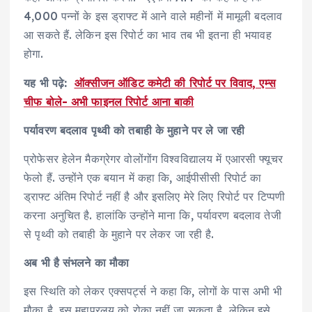
4,000 पन्नों के इस ड्राफ्ट में आने वाले महीनों में मामूली बदलाव
आ सकते हैं. लेकिन इस रिपोर्ट का भाव तब भी इतना ही भयावह
होगा.
यह भी पढ़े:
ऑक्सीजन ऑडिट कमेटी की रिपोर्ट पर विवाद, एम्स
चीफ बोले- अभी फाइनल रिपोर्ट आना बाकी
पर्यावरण बदलाव पृथ्वी को तबाही के मुहाने पर ले जा रही
प्रोफेसर हेलेन मैकग्रेगर वोलोंगोंग विश्वविद्यालय में एआरसी फ्यूचर
फेलो हैं. उन्होंने एक बयान में कहा कि, आईपीसीसी रिपोर्ट का
ड्राफ्ट अंतिम रिपोर्ट नहीं है और इसलिए मेरे लिए रिपोर्ट पर टिप्पणी
करना अनुचित है. हालांकि उन्होंने माना कि, पर्यावरण बदलाव तेजी
से पृथ्वी को तबाही के मुहाने पर लेकर जा रही है.
अब भी है संभलने का मौका
इस स्थिति को लेकर एक्सपर्ट्स ने कहा कि, लोगों के पास अभी भी
मौका है. इस महाप्रलय को रोका नहीं जा सकता है. लेकिन इसे