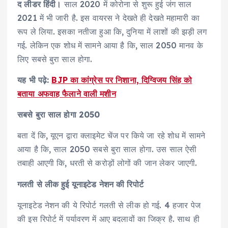
द लीडर हिंदी।
साल 2020 में कोरोना से शुरू हुई जंग साल
2021 में भी जारी है. इस वायरस ने देखते ही देखते महामारी का
रूप ले लिया. इसका नतीजा हुआ कि, दुनिया में लाशों की झड़ी लग
गई. लेकिन एक शोध में सामने आया है कि, साल 2050 मानव के
लिए सबसे बुरा साल होगा.
यह भी पढ़े:
BJP का कांग्रेस पर निशाना, दिग्विजय सिंह को
बताया अफवाह फैलाने वाली मशीन
सबसे बुरा साल होगा 2050
बता दें कि, यूएन द्वारा क्लाइमेट चेंज पर किये जा रहे शोध में सामने
आया है कि, साल 2050 सबसे बुरा साल होगा. उस साल ऐसी
तबाही आएगी कि, धरती से करोड़ों लोगों की जान लेकर जाएगी.
गलती से लीक हुई यूनाइटेड नेशन की रिपोर्ट
यूनाइटेड नेशन की ये रिपोर्ट गलती से लीक हो गई. 4 हजार पेज
की इस रिपोर्ट में पर्यावरण में आए बदलावों का जिक्र है. साथ ही