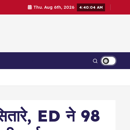
Thu. Aug 6th, 2026
4:40:06 AM
Contact Us
Login
ं सितारे, ED ने 98