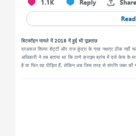
बिटकॉइन मामले में 2018 में हुई थी पूछताछ
दरअसल शिल्पा शेट्टी और राज कुंद्रा के ग्रह नक्षत्र ठीक नहीं 
अधिकारी ने तब बताया था कि ठाणे क्राइम ब्रांच में दर्ज केस के मा
है या फिर वह पीड़‍ित हैं. लेकिन अब जिस तरह से संपत्त‍ि जब्‍त की गई