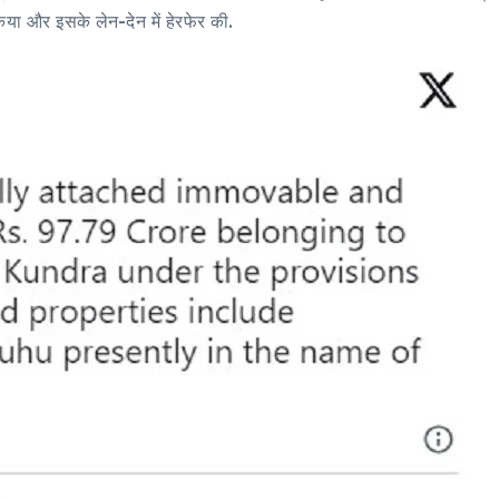
या और इसके लेन-देन में हेरफेर की.