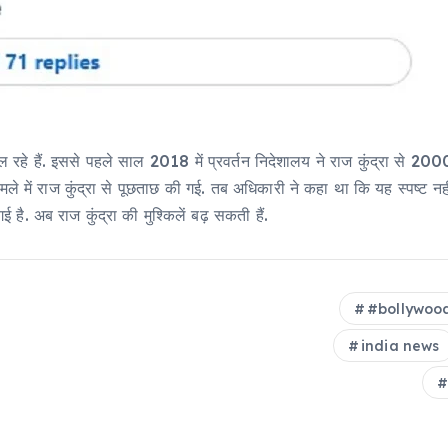
चल रहे हैं. इससे पहले साल 2018 में प्रवर्तन निदेशालय ने राज कुंद्रा से 2
मले में राज कुंद्रा से पूछताछ की गई. तब अध‍िकारी ने कहा था कि यह स्पष्ट नहीं
 है. अब राज कुंद्रा की मुश्‍क‍िलें बढ़ सकती हैं.
#bollywoo
india news