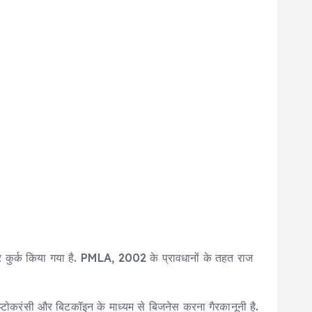
 कुर्क किया गया है. PMLA, 2002 के प्रावधानों के तहत राज
्रिप्टोकरंसी और बिटकॉइन के माध्यम से बिजनेस करना गैरकानूनी है.