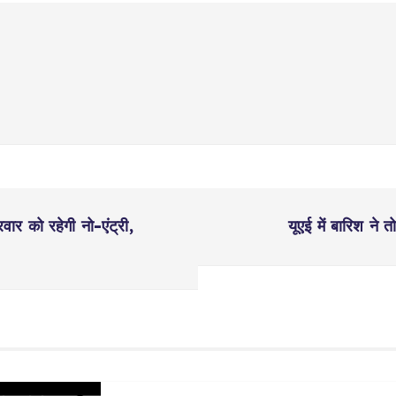
ार को रहेगी नो-एंट्री,
यूएई में बारिश ने 