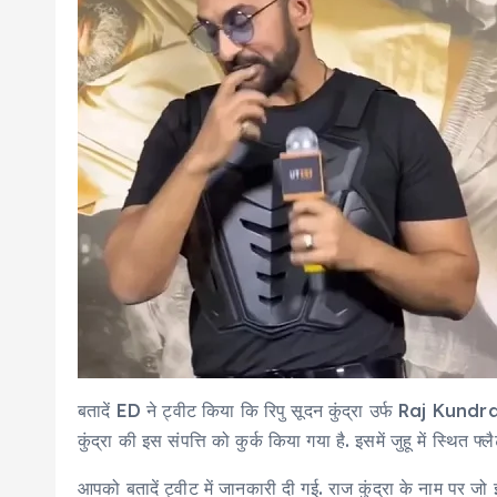
बतादें ED ने ट्वीट किया कि रिपु सूदन कुंद्रा उर्फ Raj Kun
कुंद्रा की इस संपत्ति को कुर्क किया गया है. इसमें जुहू में स्थित फ
आपको बतादें ट्वीट में जानकारी दी गई. राज कुंद्रा के नाम पर जो 