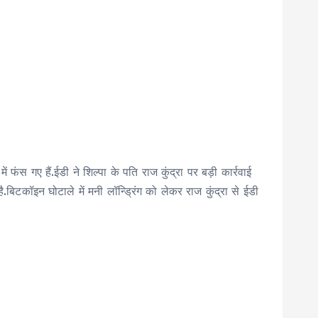
 फंस गए हैं.ईडी ने शिल्पा के पति राज कुंद्रा पर बड़ी कार्रवाई
है.बिटकॉइन घोटाले में मनी लॉन्ड्रिंग को लेकर राज कुंद्रा से ईडी