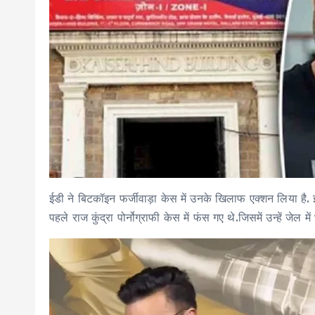
ईडी ने बिटकॉइन फर्जीवाड़ा केस में उनके खिलाफ एक्शन लिया है. ईडी
पहले राज कुंद्रा पोर्नोग्राफी केस में फंस गए थे.जिसमें उन्हें जेल