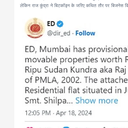
लेकिन राज कुंद्रा ने बिटकॉइन के जरिए कथित तौर पर बिजनेस कि