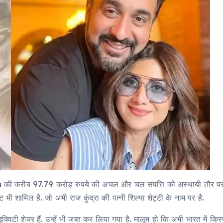
dra की करीब 97.79 करोड़ रुपये की अचल और चल संपत्ति को अस्थायी तौर पर
्लैट भी शामिल है. जो अभी राज कुंद्रा की पत्नी शिल्पा शेट्टी के नाम पर है.
इक्विटी शेयर हैं. उन्हें भी जब्त कर लिया गया है. मालूम हो कि अभी भारत में क