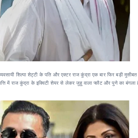
्यवसायी शिल्पा शेट्टी के पति और एक्टर राज कुंद्रा एक बार फिर बड़ी मुसीबत में
्ति में राज कुंद्रा के इक्विटी शेयर से लेकर जुहू वाला फ्लैट और पुणे का बंगला 