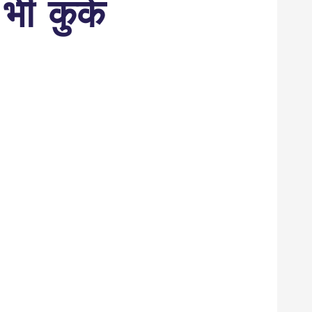
 भी कुर्क