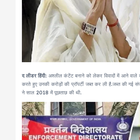
द लीडर हिंदी:
अश्लील कंटेंट बनाने को लेकर विवादों में आने वाले व
करते हुए उनकी करोड़ों की प्रॉपर्टी जब्त कर ली है.जब्त की गई संपत
ने साल 2018 में पूछताछ की थी.