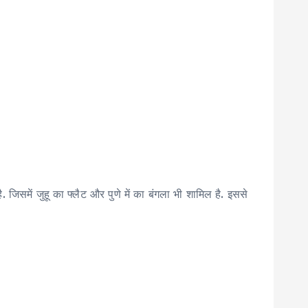
. जिसमें जुहू का फ्लैट और पुणे में का बंगला भी शामिल है. इससे