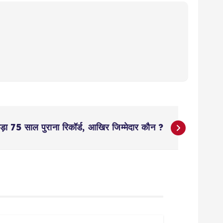
तोड़ा 75 साल पुराना रिकॉर्ड, आखिर जिम्मेदार कौन ?