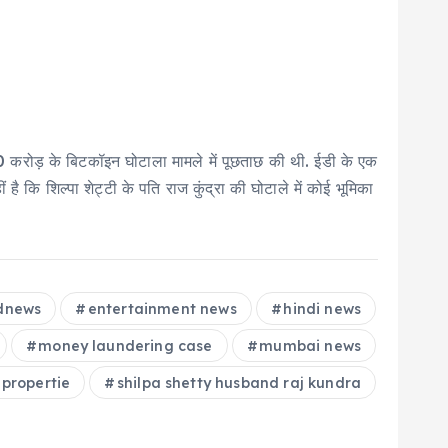
000 करोड़ के बिटकॉइन घोटाला मामले में पूछताछ की थी. ईडी के एक
 है कि शिल्पा शेट्टी के पति राज कुंद्रा की घोटाले में कोई भूमिका
dnews
entertainment news
hindi news
money laundering case
mumbai news
propertie
shilpa shetty husband raj kundra