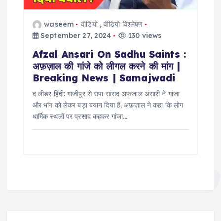
waseem
वीडियो
,
वीडियो विश्लेषण
September 27, 2024
130 views
Afzal Ansari On Sadhu Saints :
अफ़ज़ाल की गांजे को लीगल करने की मांग |
Breaking News | Samajwadi
द लीडर हिंदी: गाजीपुर से सपा सांसद अफजाल अंसारी ने गांजा
और भांग को लेकर बड़ा बयान दिया है. अफ़ज़ाल ने कहा कि लोग
धार्मिक स्थलों पर प्रसाद कहकर गांजा…