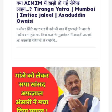
क्या AIMIM में खड़ी हो गई सेकेंड
लाइन…? Tiranga Yatra | Mumbai
| Imtiaz jaleel | Asaduddin
Owaisi
द लीडर हिंदी: महाराष्ट्र में नबी की शान में ग़ुस्ताख़ी के बाद से
माहौल बना हुआ था. जिस तरह से मुख़ालेफ़त में आवाज़ें उठ रही
थीं. सरकारी गलियारों से रामगिरि…