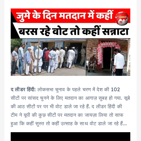
द लीडर हिंदी:
लोकसभा चुनाव के पहले चरण में देश की 102
सीटों पर सांसद चुनने के लिए मतदान का आगाज़ सुबह हो गया. सूबे
की आठ सीटों पर पर भी वोट डाले जा रहे हैं. द लीडर हिंदी की
टीम ने यूपी की कुछ सीटों पर मतदान का जायज़ा लिया तो साफ
हुआ कि कहीं सुस्त तो कहीं उत्साह के साथ वोट डाले जा रहे हैं…