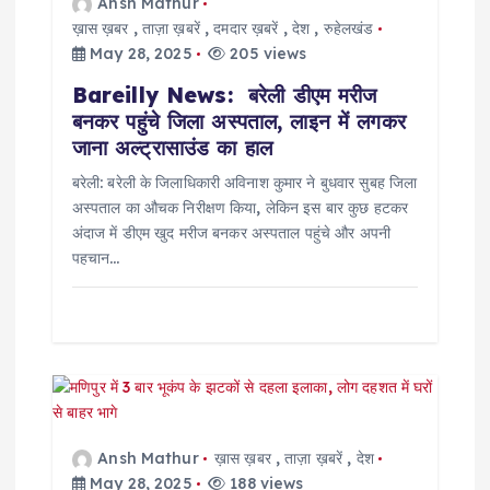
n
Ansh Mathur
ख़ास ख़बर
,
ताज़ा ख़बरें
,
दमदार ख़बरें
,
देश
,
रुहेलखंड
May 28, 2025
205 views
Bareilly News: बरेली डीएम मरीज
बनकर पहुंचे जिला अस्पताल, लाइन में लगकर
जाना अल्ट्रासाउंड का हाल
बरेली: बरेली के जिलाधिकारी अविनाश कुमार ने बुधवार सुबह जिला
अस्पताल का औचक निरीक्षण किया, लेकिन इस बार कुछ हटकर
अंदाज में डीएम खुद मरीज बनकर अस्पताल पहुंचे और अपनी
पहचान…
Ansh Mathur
ख़ास ख़बर
,
ताज़ा ख़बरें
,
देश
May 28, 2025
188 views