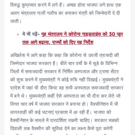
विरुद्ध कुप्रचार करने में लगे हैं। अच्छा होता भाजपा लगे हाथ एक
अलग मंत्रालय गाली गलौच का बनाकर मंत्री को जिम्मेदारी दे दी
जाती।
ये भी पढ़ें-
गृह मंत्रालय ने कोरोना गाइडलाइंस को 30 जून
तक आगे बढ़ाया, राज्यों को दिए यह निर्देश
अखिलेश ने आगे कहा कि कहा कि कोरोना से उपजी त्रासदी की
जिम्मेदार भाजपा सरकार है। बीते चार वर्षो के में सूबे के विभिन्न
जिलों में समाजवादी सरकार में निर्मित अस्पताल और ट्रामा सेंटर
को शुरू करने में मुख्यमंत्री ने कोई रुचि नहीं दिखाई। मुख्यमंत्री ने
प्रदेश में जहां भी दौरा किया वह सभी अस्पताल समाजवादी सरकार
में बने थे। मुख्यमंत्री कहीं ऐसे अस्पताल का भी दौरा कर लेते जो
विगत चार वर्ष में भाजपा सरकार ने बनाया हो। वैक्सीनेशन में भी
लापरवाही की कई घटनाएं प्रकाश में आ रही हैं। भाजपा को
वैक्सीनेशन के मामले में पारदर्शिता रखनी चाहिए। सरकार सबको
दिवाली तक वैक्सीन की सुविधा देने का लक्ष्य कैसे पूरा करेगी