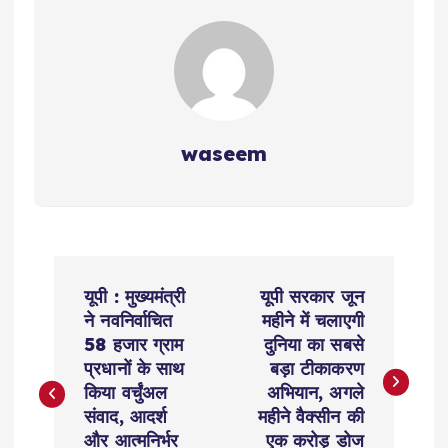
waseem
P
यूपी : मुख्यमंत्री
यूपी सरकार जून
o
ने नवनिर्वाचित
महीने में चलाएगी
58 हजार ग्राम
दुनिया का सबसे
s
प्रधानों के साथ
बड़ा टीकाकरण
किया वर्चुंअल
अभियान, अगले
t
संवाद, आदर्श
महीने वैक्सीन की
और आत्मनिर्भर
एक करोड़ डोज