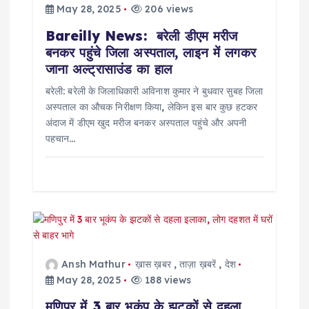
n
May 28, 2025
206 views
Bareilly News: बरेली डीएम मरीज
बनकर पहुंचे जिला अस्पताल, लाइन में लगकर
जाना अल्ट्रासाउंड का हाल
बरेली: बरेली के जिलाधिकारी अविनाश कुमार ने बुधवार सुबह जिला
अस्पताल का औचक निरीक्षण किया, लेकिन इस बार कुछ हटकर
अंदाज में डीएम खुद मरीज बनकर अस्पताल पहुंचे और अपनी
पहचान…
Ansh Mathur
ख़ास ख़बर
,
ताज़ा ख़बरें
,
देश
May 28, 2025
188 views
मणिपुर में 3 बार भूकंप के झटकों से दहला