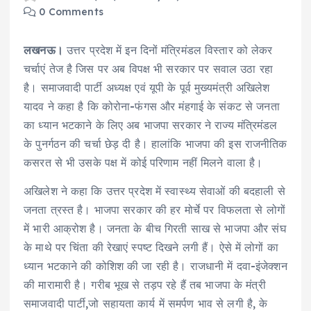
0 Comments
लखनऊ।
उत्तर प्रदेश में इन दिनों मंत्रिमंडल विस्तार को लेकर
चर्चाएं तेज है जिस पर अब विपक्ष भी सरकार पर सवाल उठा रहा
है। समाजवादी पार्टी अध्यक्ष एवं यूपी के पूर्व मुख्यमंत्री अखिलेश
यादव ने कहा है कि कोरोना-फंगस और मंहगाई के संकट से जनता
का ध्यान भटकाने के लिए अब भाजपा सरकार ने राज्य मंत्रिमंडल
के पुनर्गठन की चर्चा छेड़ दी है। हालांकि भाजपा की इस राजनीतिक
कसरत से भी उसके पक्ष में कोई परिणाम नहीं मिलने वाला है।
अखिलेश ने कहा कि उत्तर प्रदेश में स्वास्थ्य सेवाओं की बदहाली से
जनता त्रस्त है। भाजपा सरकार की हर मोर्चे पर विफलता से लोगों
में भारी आक्रोश है। जनता के बीच गिरती साख से भाजपा और संघ
के माथे पर चिंता की रेखाएं स्पष्ट दिखने लगी हैं। ऐसे में लोगों का
ध्यान भटकाने की कोशिश की जा रही है। राजधानी में दवा-इंजेक्शन
की मारामारी है। गरीब भूख से तड़प रहे हैं तब भाजपा के मंत्री
समाजवादी पार्टी,जो सहायता कार्य में समर्पण भाव से लगी है, के