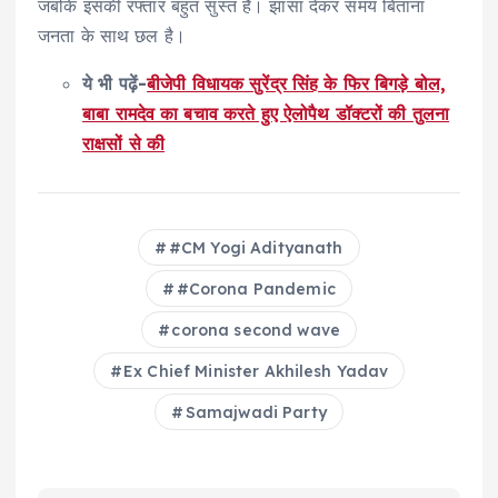
जबकि इसकी रफ्तार बहुत सुस्त है। झांसा देकर समय बिताना
जनता के साथ छल है।
ये भी पढ़ें-
बीजेपी विधायक सुरेंद्र सिंह के फिर बिगड़े बोल,
बाबा रामदेव का बचाव करते हुए ऐलोपैथ डॉक्टरों की तुलना
राक्षसों से की
#CM Yogi Adityanath
#Corona Pandemic
corona second wave
Ex Chief Minister Akhilesh Yadav
Samajwadi Party