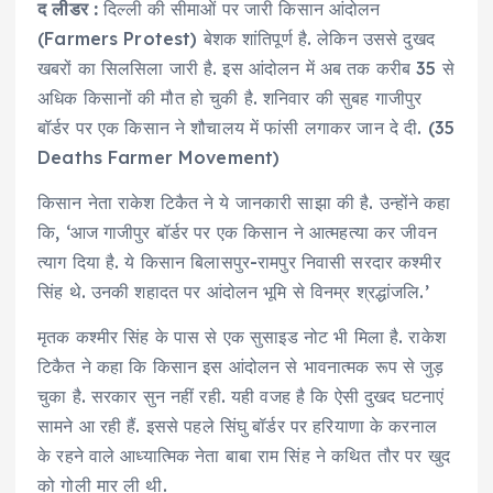
द लीडर :
दिल्ली की सीमाओं पर जारी किसान आंदोलन
(Farmers Protest) बेशक शांतिपूर्ण है. लेकिन उससे दुखद
खबरों का सिलसिला जारी है. इस आंदोलन में अब तक करीब 35 से
अधिक किसानों की मौत हो चुकी है. शनिवार की सुबह गाजीपुर
बॉर्डर पर एक किसान ने शौचालय में फांसी लगाकर जान दे दी. (35
Deaths Farmer Movement)
किसान नेता राकेश टिकैत ने ये जानकारी साझा की है. उन्होंने कहा
कि, ‘आज गाजीपुर बॉर्डर पर एक किसान ने आत्महत्या कर जीवन
त्याग दिया है. ये किसान बिलासपुर-रामपुर निवासी सरदार कश्मीर
सिंह थे. उनकी शहादत पर आंदोलन भूमि से विनम्र श्रद्धांजलि.’
मृतक कश्मीर सिंह के पास से एक सुसाइड नोट भी मिला है. राकेश
टिकैत ने कहा कि किसान इस आंदोलन से भावनात्मक रूप से जुड़
चुका है. सरकार सुन नहीं रही. यही वजह है कि ऐसी दुखद घटनाएं
सामने आ रही हैं. इससे पहले सिंघु बॉर्डर पर हरियाणा के करनाल
के रहने वाले आध्यात्मिक नेता बाबा राम सिंह ने कथित तौर पर खुद
को गोली मार ली थी.