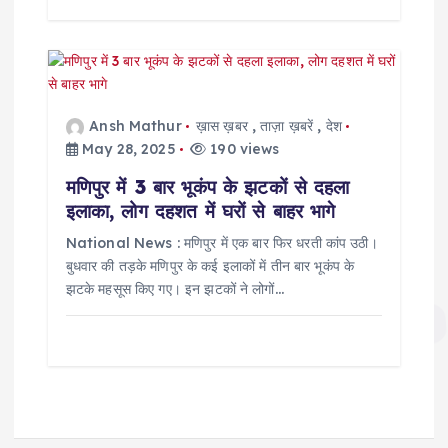
Ansh Mathur
ख़ास ख़बर
,
ताज़ा ख़बरें
,
देश
May 28, 2025
190 views
मणिपुर में 3 बार भूकंप के झटकों से दहला
इलाका, लोग दहशत में घरों से बाहर भागे
National News : मणिपुर में एक बार फिर धरती कांप उठी।
बुधवार की तड़के मणिपुर के कई इलाकों में तीन बार भूकंप के
झटके महसूस किए गए। इन झटकों ने लोगों…