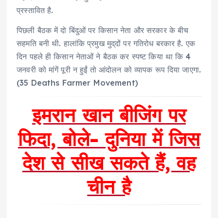
प्रस्तावित है.
पिछली बैठक में दो बिंदुओं पर किसान नेता और सरकार के बीच
सहमति बनी थी. हालांकि प्रमुख मुद्​दों पर गतिरोध बरकार है. एक
दिन पहले ही किसान नेताओं ने बैठक कर स्पष्ट किया था कि 4
जनवरी को मांगें पूरी न हुईं तो आंदोलन को व्यापक रूप दिया जाएगा.
(35 Deaths Farmer Movement)
इमरान खान बीजिंग पर
फिदा, बोले- दुनिया में जिस
देश से सीख सकते हैं, वह
चीन है