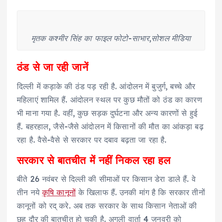
मृतक कश्मीर सिंह का फाइल फोटो-साभार,सोशल मीडिया
ठंड से जा रही जानें
दिल्ली में कड़ाके की ठंड पड़ रही है. आंदोलन में बुजुर्ग, बच्चे और
महिलाएं शामिल हैं. आंदोलन स्थल पर कुछ मौतों को ठंड का कारण
भी माना गया है. वहीं, कुछ सड़क दुर्घटना और अन्य कारणों से हुई
हैं. बहरहाल, जैसे-जैसे आंदोलन में किसानों की मौत का आंकड़ा बढ़
रहा है. वैसे-वैसे से सरकार पर दबाव बढ़ता जा रहा है.
सरकार से बातचीत में नहीं निकल रहा हल
बीते 26 नवंबर से दिल्ली की सीमाओं पर किसान डेरा डाले हैं. वे
तीन नये
कृषि कानूनों
के खिलाफ हैं. उनकी मांग है कि सरकार तीनों
कानूनों को रद् करे. अब तक सरकार के साथ किसान नेताओं की
छह दौर की बातचीत हो चुकी है. अगली वार्ता 4 जनवरी को