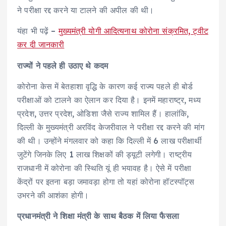
ने परीक्षा रद्द करने या टालने की अपील की थी।
यंहा भी पढ़ें –
मुख्यमंत्री योगी आदित्यनाथ कोरोना संक्रमित, ट्वीट
कर दी जानकारी
राज्यों ने पहले ही उठाए थे कदम
कोरोना केस में बेतहाशा वृद्धि के कारण कई राज्य पहले ही बोर्ड
परीक्षाओं को टालने का ऐलान कर दिया है। इनमें महाराष्ट्र, मध्य
प्रदेश, उत्तर प्रदेश, ओडिशा जैसे राज्य शामिल हैं। हालांकि,
दिल्ली के मुख्यमंत्री अरविंद केजरीवाल ने परीक्षा रद्द करने की मांग
की थी। उन्होंने मंगलवार को कहा कि दिल्ली में 6 लाख परीक्षार्थी
जुटेंगे जिनके लिए 1 लाख शिक्षकों की ड्यूटी लगेगी। राष्ट्रीय
राजधानी में कोरोना की स्थिति यूं ही भयावह है। ऐसे में परीक्षा
केंद्रों पर इतना बड़ा जमावड़ा होगा तो यहां कोरोना हॉटस्पॉट्स
उभरने की आशंका होगी।
प्रधानमंत्री ने शिक्षा मंत्री के साथ बैठक में लिया फैसला