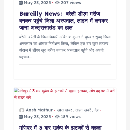
o
May 28, 2025
207 views
Bareilly News: बरेली डीएम मरीज
n
बनकर पहुंचे जिला अस्पताल, लाइन में लगकर
जाना अल्ट्रासाउंड का हाल
बरेली: बरेली के जिलाधिकारी अविनाश कुमार ने बुधवार सुबह जिला
अस्पताल का औचक निरीक्षण किया, लेकिन इस बार कुछ हटकर
अंदाज में डीएम खुद मरीज बनकर अस्पताल पहुंचे और अपनी
पहचान…
Ansh Mathur
ख़ास ख़बर
,
ताज़ा ख़बरें
,
देश
May 28, 2025
189 views
मणिपुर में 3 बार भूकंप के झटकों से दहला