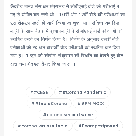
केंद्रीय मानव संसाधन मंत्रालय ने सीबीएसई बोर्ड की परीक्षाएं 4
मई से घोषित कर रखी थी। 10वीं और 12वीं बोर्ड की परीक्षाओं का
पूरा शेड्यूल पहले ही जारी किया जा चुका था। लेकिन अब शिक्षा
मंत्री के साथ बैठक में प्रधानमंत्री ने सीबीएसई बोर्ड परीक्षाओं को
स्थगित करने का निर्णय लिया है। निर्णय के अनुसार दसवीं बोर्ड
परीक्षाओं को रद्द और बारहवीं बोर्ड परीक्षाओं को स्थगित कर दिया
गया है। 1 जून को कोरोना संक्रमण की स्थिति को देखते हुए बोर्ड
द्वारा नया शेड्यूल तैयार किया जाएगा।
#CBSE
#Corona Pandemic
#IndiaCorona
#PM MODI
corona second wave
corona virus in India
Exampostponed