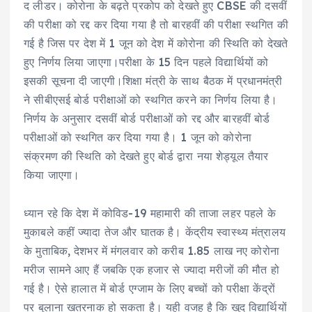
द लीडर। कोरोना के बढ़ते प्रकोप को देखते हुए CBSE की दसवीं
की परीक्षा को रद्द कर दिया गया है तो बारहवीं की परीक्षा स्थगित की
गई है जिस पर देश में 1 जून को देश में कोरोना की स्थिति को देखते
हुए निर्णय लिया जाएगा।परीक्षा के 15 दिन पहले विद्यार्थियों को
इसकी सूचना दी जाएगी।शिक्षा मंत्री के साथ बैठक में प्रधानमंत्री
ने सीबीएसई बोर्ड परीक्षाओं को स्थगित करने का निर्णय लिया है।
निर्णय के अनुसार दसवीं बोर्ड परीक्षाओं को रद्द और बारहवीं बोर्ड
परीक्षाओं को स्थगित कर दिया गया है। 1 जून को कोरोना
संक्रमण की स्थिति को देखते हुए बोर्ड द्वारा नया शेड्यूल तैयार
किया जाएगा।
ध्यान रहे कि देश में कोविड-19 महामारी की ताजा लहर पहले के
मुकाबले कहीं ज्यादा तेज और घातक है। केंद्रीय स्वास्थ्य मंत्रालय
के मुताबिक, देशभर में मंगलवार को करीब 1.85 लाख नए कोरोना
मरीज सामने आए हैं जबकि एक हजार से ज्यादा मरीजों की मौत हो
गई है। ऐसे हालात में बोर्ड एग्जाम के लिए बच्चों को परीक्षा केंद्रों
पर बुलाना खतरनाक हो सकता है। यही वजह है कि खुद विद्यार्थियों